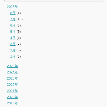
2026年
8月
(1)
7月
(10)
6月
(6)
5月
(9)
4月
(4)
3月
(7)
2月
(5)
1月
(3)
2025年
2024年
2023年
2022年
2021年
2020年
2019年