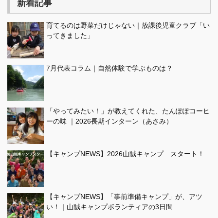
新着記事
育てるのは野菜だけじゃない｜放課後児童クラブ「い
ってきました」
7月代表コラム｜自然体験で学ぶものは？
「やってみたい！」が教えてくれた、たんぽぽコーヒ
ーの味 ｜2026長期インターン（あさみ）
【キャンプNEWS】2026山賊キャンプ スタート！
【キャンプNEWS】「事前準備キャンプ」が、アツ
い！｜山賊キャンプボランティアの3日間