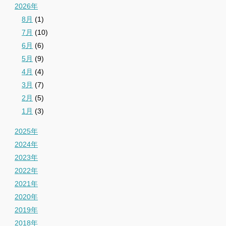
2026年
8月
(1)
7月
(10)
6月
(6)
5月
(9)
4月
(4)
3月
(7)
2月
(5)
1月
(3)
2025年
2024年
2023年
2022年
2021年
2020年
2019年
2018年