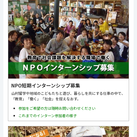
NPO短期インターンシップ募集
山村留学や地域のこどもたちと遊び、暮らしを共にする仕事の中で、
「教育」「働く」「社会」を捉えなおす。
参加をご希望の方は随時お問い合わせください
これまでのインターン参加者の様子