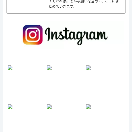
てくれれば。そんな願いを込めて、ここにま
とめていきます。