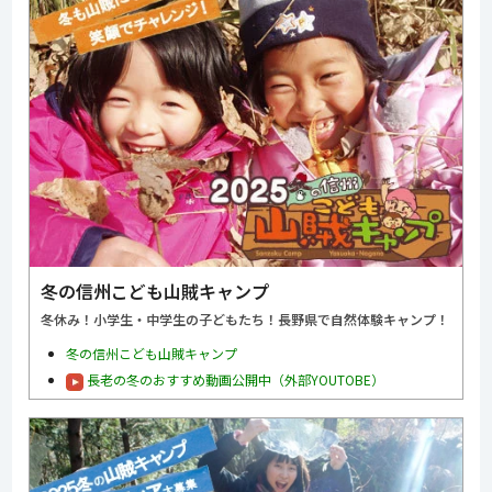
冬の信州こども山賊キャンプ
冬休み！小学生・中学生の子どもたち！長野県で自然体験キャンプ！
冬の信州こども山賊キャンプ
長老の冬のおすすめ動画公開中（外部YOUTOBE）