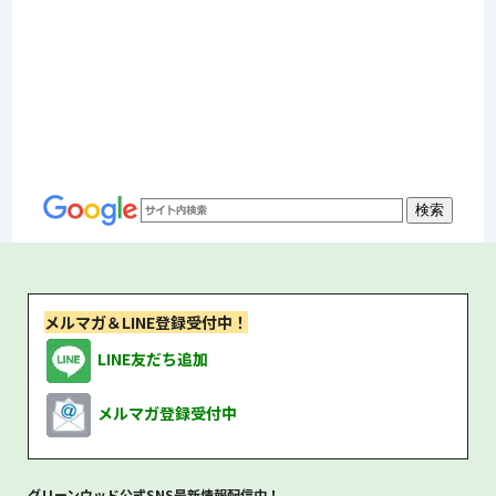
メルマガ＆LINE登録受付中！
LINE友だち追加
メルマガ登録受付中
グリーンウッド公式SNS最新情報配信中！