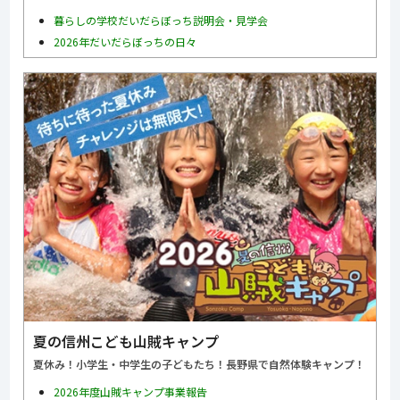
暮らしの学校だいだらぼっち説明会・見学会
2026年だいだらぼっちの日々
夏の信州こども山賊キャンプ
夏休み！小学生・中学生の子どもたち！長野県で自然体験キャンプ！
2026年度山賊キャンプ事業報告