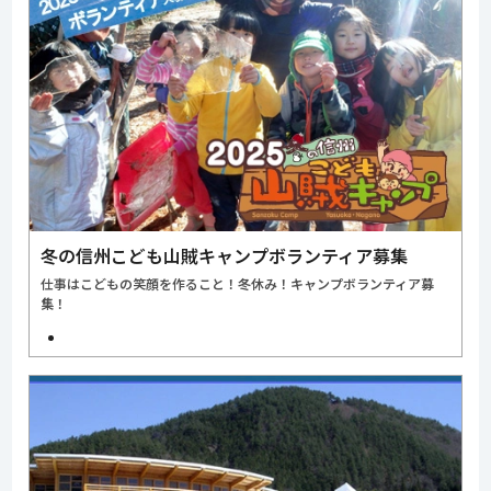
冬の信州こども山賊キャンプボランティア募集
仕事はこどもの笑顔を作ること！冬休み！キャンプボランティア募
集！