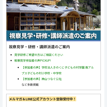
視察見学・研修・講師派遣のご案内
見学研修ご希望の方はご相談ください
視察見学参加者の声PICKUP!
【参加者の声】学校法人きのくに子どもの村学園 南アル
プス子どもの村小学校・中学校
【参加者の声】神山つなぐ公社
など多数掲載
メルマガ＆LINE公式アカウント登録受付中！