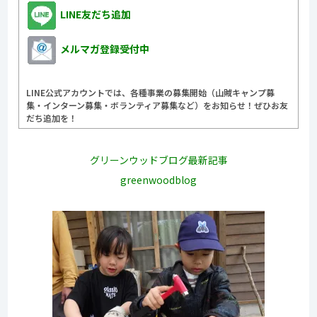
LINE友だち追加
メルマガ登録受付中
LINE公式アカウントでは、各種事業の募集開始（山賊キャンプ募
集・インターン募集・ボランティア募集など）をお知らせ！ぜひお友
だち追加を！
グリーンウッドブログ最新記事
greenwoodblog