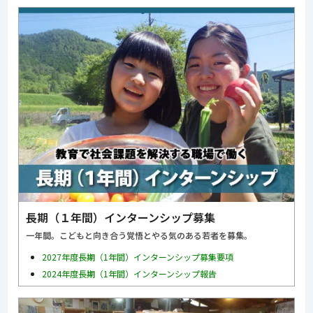
長期（１年間）インターンシップ募集
一年間。こどもと向き合う覚悟とやる気のある若者を募集。
2027年度長期（1年間）インターンシップ募集要項
2024年度長期（1年間）インターンシップ報告