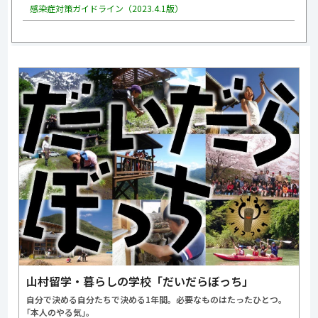
感染症対策ガイドライン（2023.4.1版）
山村留学・暮らしの学校「だいだらぼっち」
自分で決める自分たちで決める1年間。必要なものはたったひとつ。
｢本人のやる気｣。