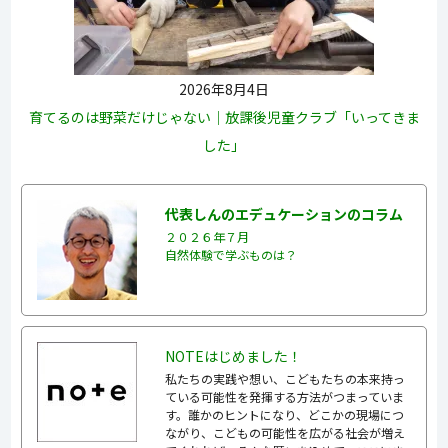
2026年8月4日
育てるのは野菜だけじゃない｜放課後児童クラブ「いってきま
した」
代表しんのエデュケーションのコラム
２０２６年７月
自然体験で学ぶものは？
NOTEはじめました！
私たちの実践や想い、こどもたちの本来持っ
ている可能性を発揮する方法がつまっていま
す。誰かのヒントになり、どこかの現場につ
ながり、こどもの可能性を広がる社会が増え