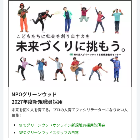
NPOグリーンウッド
2027年度新規職員採用
未来を拓く人を育てる。プロの人育てファシリテーターになりたい人
募集！
NPOグリーンウッドオンライン新規職員採用説明会
NPOグリーンウッドスタッフの日常