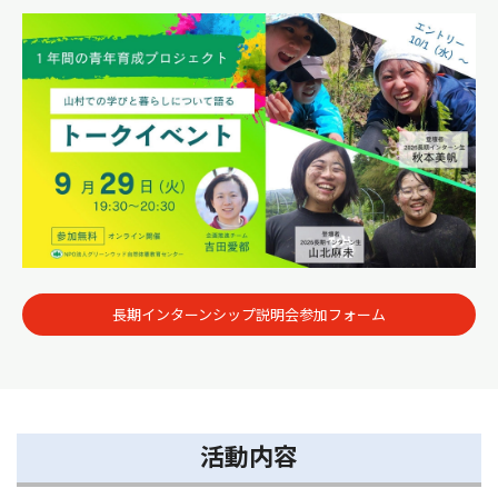
長期インターンシップ説明会参加フォーム
活動内容