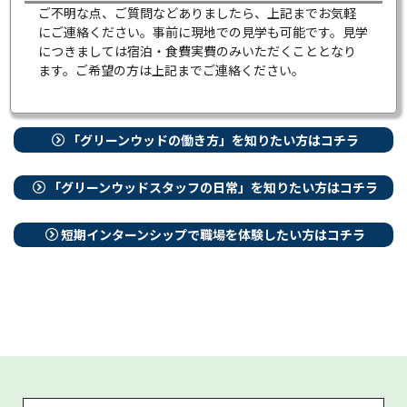
ご不明な点、ご質問などありましたら、上記までお気軽
にご連絡ください。事前に現地での見学も可能です。見学
につきましては宿泊・食費実費のみいただくこととなり
ます。ご希望の方は上記までご連絡ください。
「グリーンウッドの働き方」を知りたい方はコチラ
「グリーンウッドスタッフの日常」を知りたい方はコチラ
短期インターンシップで職場を体験したい方はコチラ