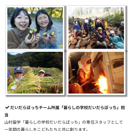
だいだらぼっちチーム所属「暮らしの学校だいだらぼっち」担
当
山村留学「暮らしの学校だいだらぼっち」の専任スタッフとして
一年間の暮らしをこどもたちと共に創ります。