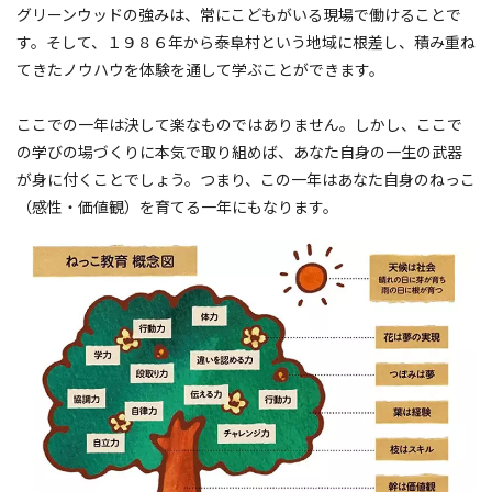
グリーンウッドの強みは、常にこどもがいる現場で働けることで
す。そして、１９８６年から泰阜村という地域に根差し、積み重ね
てきたノウハウを体験を通して学ぶことができます。
ここでの一年は決して楽なものではありません。しかし、ここで
の学びの場づくりに本気で取り組めば、あなた自身の一生の武器
が身に付くことでしょう。つまり、この一年はあなた自身のねっこ
（感性・価値観）を育てる一年にもなります。