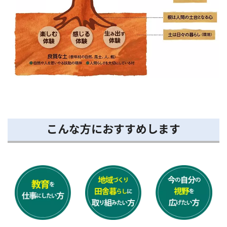
こんな方におすすめします