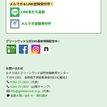
メルマガ＆LINE登録受付中！
LINE友だち追加
メルマガ登録受付中
グリーンウッド公式SNS最新情報配信中！
お問い合わせ
ＮＰＯ法人グリーンウッド自然体験教育センター
〒399-1801 長野県下伊那郡泰阜村6342番地2
0260-25-2851
（代表）
0260-25-2861
（山賊キャンプ）
info@greenwood.or.jp
（代表）
各種お問い合わせ・資料請求