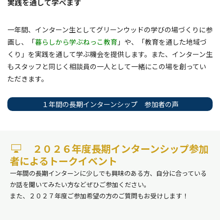
実践を通して学べます
一年間、インターン生としてグリーンウッドの学びの場づくりに参
画し、「
暮らしから学ぶねっこ教育
」や、「教育を通した地域づ
くり」を実践を通して学ぶ機会を提供します。また、インターン生
もスタッフと同じく相談員の一人として一緒にこの場を創ってい
ただきます。
１年間の長期インターンシップ 参加者の声
２０２６年度長期インターンシップ参加
者によるトークイベント
一年間の長期インターンに少しでも興味のある方、自分に合っている
か話を聞いてみたい方などぜひご参加ください。
また、２０２７年度ご参加希望の方のご質問もお受けします！