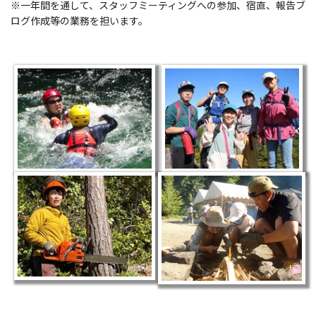
※一年間を通して、スタッフミーティングへの参加、宿直、報告ブ
ログ作成等の業務を担います。