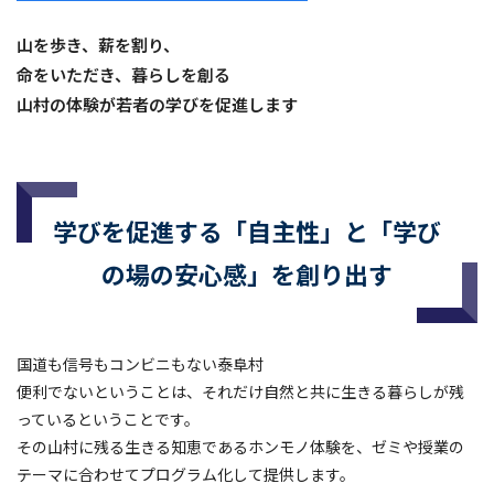
山を歩き、薪を割り、
命をいただき、暮らしを創る
山村の体験が若者の学びを促進します
学びを促進する「自主性」と「学び
の場の安心感」を創り出す
国道も信号もコンビニもない泰阜村
便利でないということは、それだけ自然と共に生きる暮らしが残
っているということです。
その山村に残る生きる知恵であるホンモノ体験を、ゼミや授業の
テーマに合わせてプログラム化して提供します。