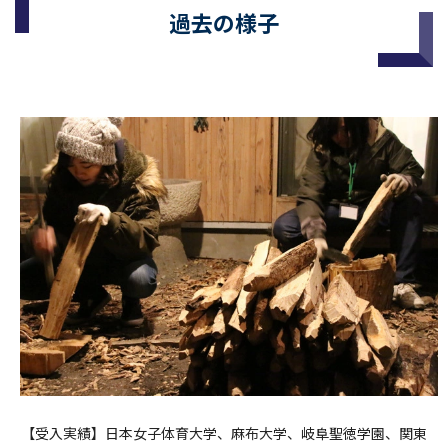
過去の様子
【受入実績】日本女子体育大学、麻布大学、岐阜聖徳学園、関東