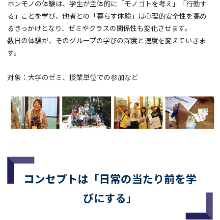
ホンモノの体験は、学生が主体的に「モノゴトを考え」「行動す
る」ことを学び、他者との「暮らす体験」は心理的安全性を高め
るきっかけとなり、ゼミやクラスの関係性も変化させます。
数日の体験が、そのグループの学びの深度と速度を変えていきま
す。
対象：大学のゼミ、授業単位での参加など
コンセプトは「日常の当たり前を学
びにする」