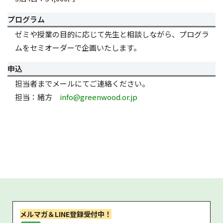
プログラム
ゼミや授業の目的に応じて先生と相談しながら、プログラ
ムをセミオーダーで企画いたします。
申込
担当者までメールにてご連絡ください。
担当：緒方
info@greenwood.or.jp
メルマガ＆LINE登録受付中！