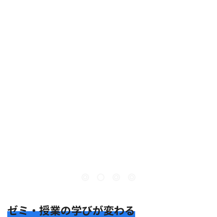
ゼミ・授業の学びが変わる