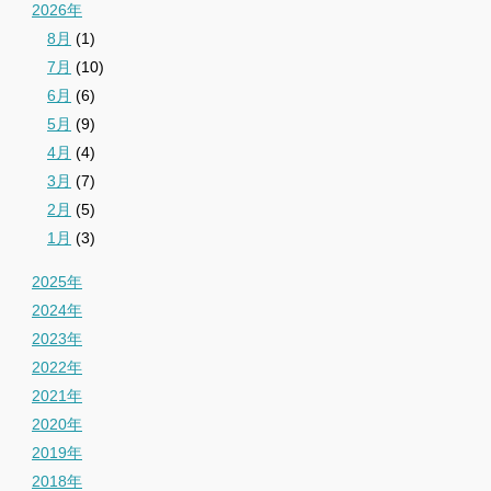
2026年
8月
(1)
7月
(10)
6月
(6)
5月
(9)
4月
(4)
3月
(7)
2月
(5)
1月
(3)
2025年
2024年
2023年
2022年
2021年
2020年
2019年
2018年