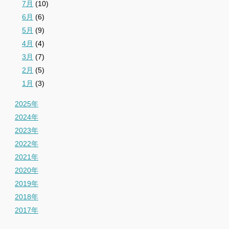
7月
(10)
6月
(6)
5月
(9)
4月
(4)
3月
(7)
2月
(5)
1月
(3)
2025年
2024年
2023年
2022年
2021年
2020年
2019年
2018年
2017年