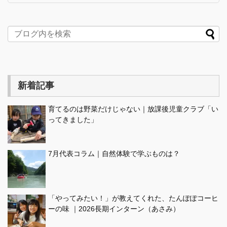
新着記事
育てるのは野菜だけじゃない｜放課後児童クラブ「い
ってきました」
7月代表コラム｜自然体験で学ぶものは？
「やってみたい！」が教えてくれた、たんぽぽコーヒ
ーの味 ｜2026長期インターン（あさみ）