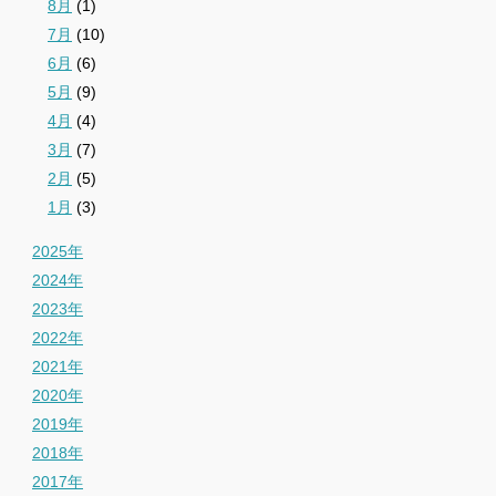
8月
(1)
7月
(10)
6月
(6)
5月
(9)
4月
(4)
3月
(7)
2月
(5)
1月
(3)
2025年
2024年
2023年
2022年
2021年
2020年
2019年
2018年
2017年