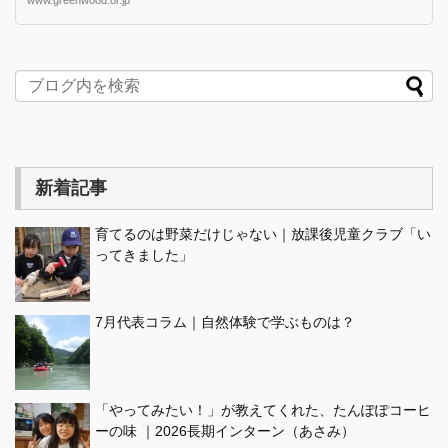
新着記事
育てるのは野菜だけじゃない｜放課後児童クラブ「い
ってきました」
7月代表コラム｜自然体験で学ぶものは？
「やってみたい！」が教えてくれた、たんぽぽコーヒ
ーの味 ｜2026長期インターン（あさみ）