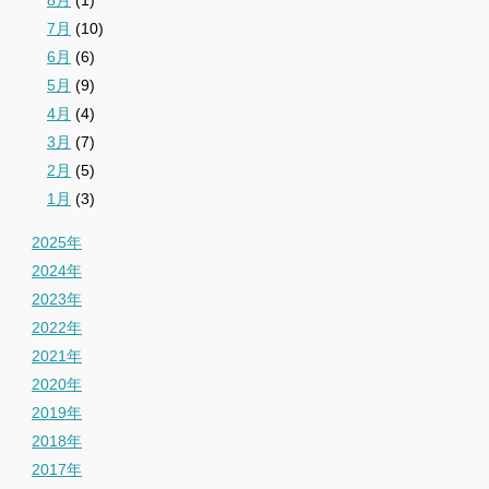
7月
(10)
6月
(6)
5月
(9)
4月
(4)
3月
(7)
2月
(5)
1月
(3)
2025年
2024年
2023年
2022年
2021年
2020年
2019年
2018年
2017年