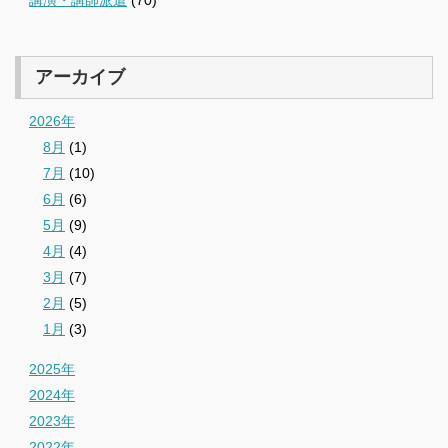
アーカイブ
2026年
8月
(1)
7月
(10)
6月
(6)
5月
(9)
4月
(4)
3月
(7)
2月
(5)
1月
(3)
2025年
2024年
2023年
2022年