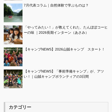
7月代表コラム｜自然体験で学ぶものは？
「やってみたい！」が教えてくれた、たんぽぽコーヒ
ーの味 ｜2026長期インターン（あさみ）
【キャンプNEWS】2026山賊キャンプ スタート！
【キャンプNEWS】「事前準備キャンプ」が、アツ
い！｜山賊キャンプボランティアの3日間
カテゴリー