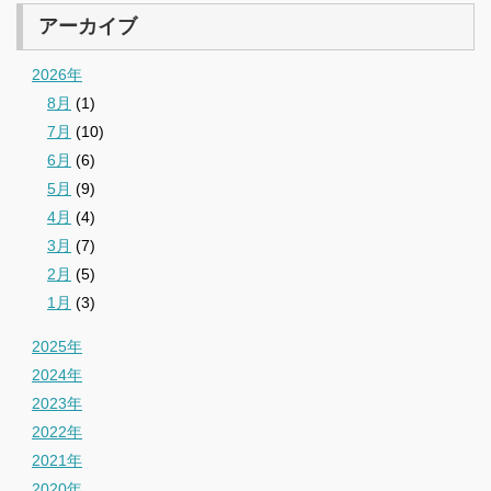
アーカイブ
2026年
8月
(1)
7月
(10)
6月
(6)
5月
(9)
4月
(4)
3月
(7)
2月
(5)
1月
(3)
2025年
2024年
2023年
2022年
2021年
2020年