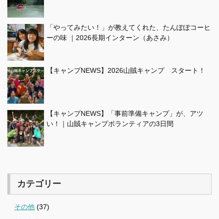
「やってみたい！」が教えてくれた、たんぽぽコーヒ
ーの味 ｜2026長期インターン（あさみ）
【キャンプNEWS】2026山賊キャンプ スタート！
【キャンプNEWS】「事前準備キャンプ」が、アツ
い！｜山賊キャンプボランティアの3日間
カテゴリー
その他
(37)