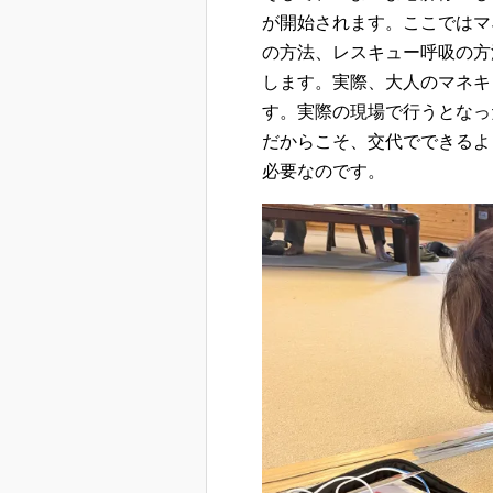
が開始されます。ここではマ
の方法、レスキュー呼吸の方
します。実際、大人のマネキ
す。実際の現場で行うとなっ
だからこそ、交代でできるよ
必要なのです。