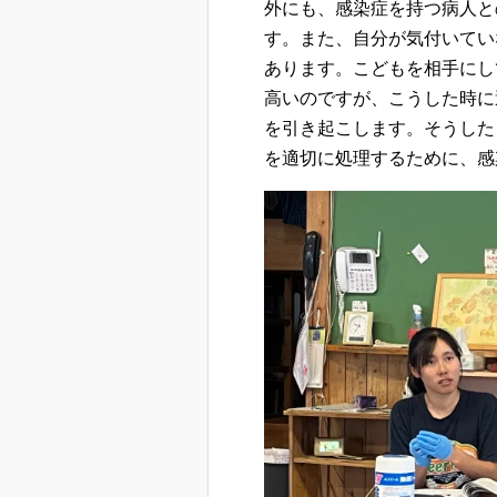
外にも、感染症を持つ病人と
す。また、自分が気付いてい
あります。こどもを相手にし
高いのですが、こうした時に
を引き起こします。そうした
を適切に処理するために、感