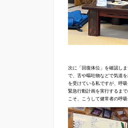
次に「回復体位」を確認しま
で、舌や嘔吐物などで気道を
を受けている私ですが、呼吸
緊急行動計画を実行するまで
こそ、こうして健常者の呼吸