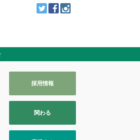
せ
採用情報
関わる