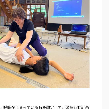
、呼吸が止まっている時を想定して、緊急行動計画