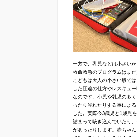
一方で、乳児などは小さいか
救命救急のプログラムはまだ
こどもは大人の小さい版では
した圧迫の仕方やレスキュー
なのです。小児や乳児の多く
ったり溺れたりする事による
した。実際今3歳児と1歳児
詰まって咳き込んでいたり、
があったりします。赤ちゃん