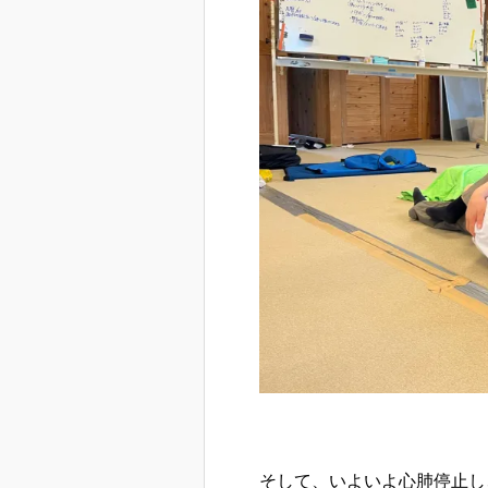
そして、いよいよ心肺停止し