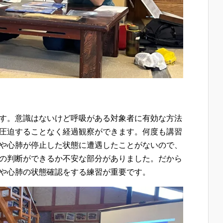
す。意識はないけど呼吸がある対象者に有効な方法
圧迫することなく経過観察ができます。何度も講習
や心肺が停止した状態に遭遇したことがないので、
の判断ができるか不安な部分がありました。だから
や心肺の状態確認をする練習が重要です。