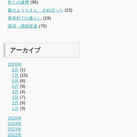
村との連携
(96)
森のようちえん まめぼっち
(23)
泰阜村での暮らし
(19)
講演・講師派遣
(70)
アーカイブ
2026年
8月
(1)
7月
(10)
6月
(6)
5月
(9)
4月
(4)
3月
(7)
2月
(5)
1月
(3)
2025年
2024年
2023年
2022年