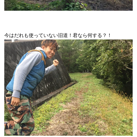
今はだれも使っていない旧道！君なら何する？！