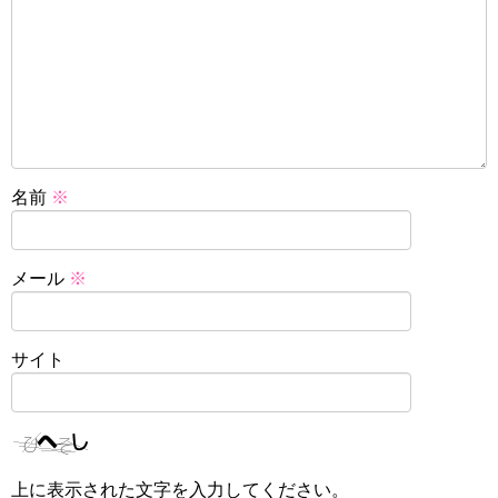
名前
※
メール
※
サイト
上に表示された文字を入力してください。