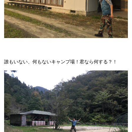
誰もいない、何もないキャンプ場！君なら何する？！