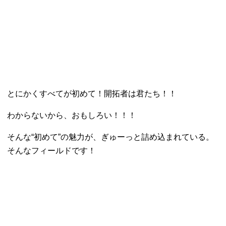
とにかくすべてが初めて！開拓者は君たち！！
わからないから、おもしろい！！！
そんな“初めて”の魅力が、ぎゅーっと詰め込まれている。
そんなフィールドです！