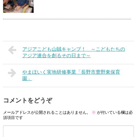
アジアこども山賊キャンプ！ ～こどもたちの
アジア連合を創るその日まで～
やまほいく実地研修事業「長野市豊野東保育
園」
コメントをどうぞ
メールアドレスが公開されることはありません。
※
が付いている欄は必
須項目です