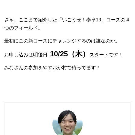
さぁ、ここまで紹介した「いこうぜ！泰阜19」コースの４
つのフィールド。
最初にこの新コースにチャレンジするのは誰なのか。
10/25（木）
お申し込みは明後日
スタートです！
みなさんの参加をやすおか村で待ってます！