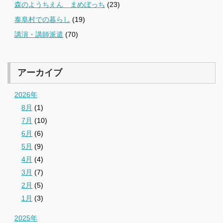
森のようちえん まめぼっち
(23)
泰阜村での暮らし
(19)
講演・講師派遣
(70)
アーカイブ
2026年
8月
(1)
7月
(10)
6月
(6)
5月
(9)
4月
(4)
3月
(7)
2月
(5)
1月
(3)
2025年