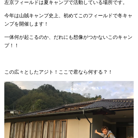
左京フィールドは夏キャンプで活動している場所です。
今年は山賊キャンプ史上、初めてこのフィールドで冬キャ
ンプを開催します！
一体何が起こるのか、だれにも想像がつかないこのキャン
プ！！
この広々としたアジト！ここで君なら何する？！