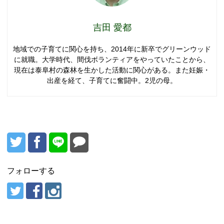
吉田 愛都
地域での子育てに関心を持ち、2014年に新卒でグリーンウッド
に就職。大学時代、間伐ボランティアをやっていたことから、
現在は泰阜村の森林を生かした活動に関心がある。また妊娠・
出産を経て、子育てに奮闘中。2児の母。
フォローする