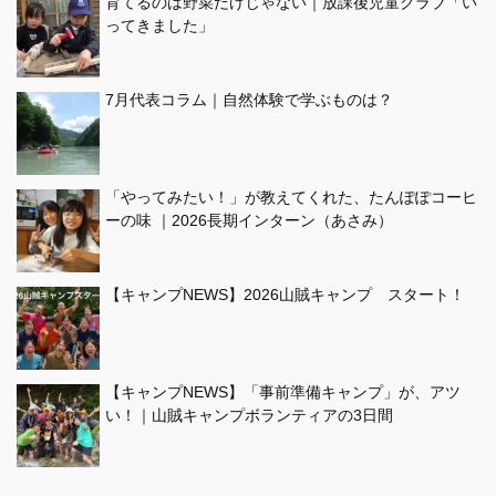
育てるのは野菜だけじゃない｜放課後児童クラブ「い
ってきました」
7月代表コラム｜自然体験で学ぶものは？
「やってみたい！」が教えてくれた、たんぽぽコーヒ
ーの味 ｜2026長期インターン（あさみ）
【キャンプNEWS】2026山賊キャンプ スタート！
【キャンプNEWS】「事前準備キャンプ」が、アツ
い！｜山賊キャンプボランティアの3日間