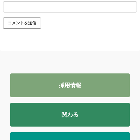
採用情報
関わる