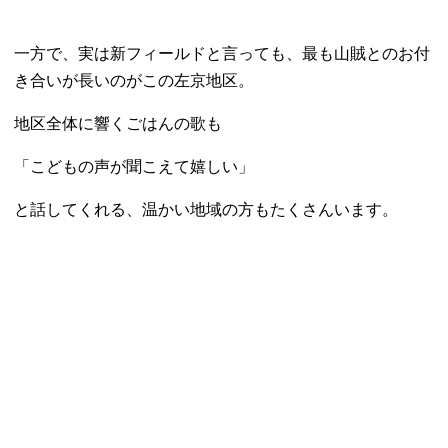
一方で、実は新フィールドと言っても、最も山賊とのお付
き合いが長いのがこの左京地区。
地区全体に響くごはんの歌も
「こどもの声が聞こえて嬉しい」
と話してくれる、温かい地域の方もたくさんいます。