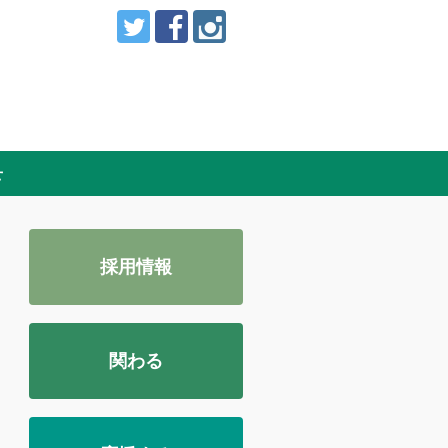
せ
採用情報
関わる