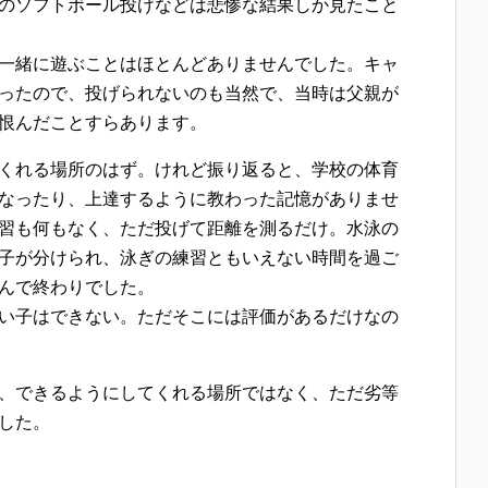
のソフトボール投げなどは悲惨な結果しか見たこと
一緒に遊ぶことはほとんどありませんでした。キャ
ったので、投げられないのも当然で、当時は父親が
恨んだことすらあります。
くれる場所のはず。けれど振り返ると、学校の体育
なったり、上達するように教わった記憶がありませ
習も何もなく、ただ投げて距離を測るだけ。水泳の
子が分けられ、泳ぎの練習ともいえない時間を過ご
んで終わりでした。
い子はできない。ただそこには評価があるだけなの
、できるようにしてくれる場所ではなく、ただ劣等
した。