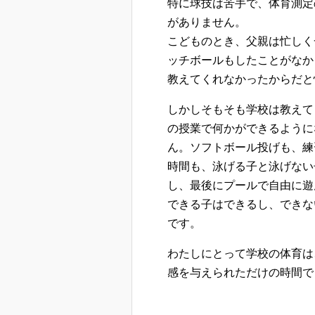
特に球技は苦手で、体育測定
がありません。
こどものとき、父親は忙しく
ッチボールもしたことがなか
教えてくれなかったからだと
しかしそもそも学校は教えて
の授業で何かができるように
ん。ソフトボール投げも、練
時間も、泳げる子と泳げない
し、最後にプールで自由に遊
できる子はできるし、できな
です。
わたしにとって学校の体育は
感を与えられただけの時間で