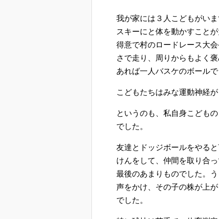
我が家には３人こどもがいま
スキーにと体を動かすことが
得意で村のロードレース大会
さで走り、周りからもよく褒
あれば一人バスケのボールで
こどもたちはみな運動神経が
というのも、私自身こどもの
でした。
友達とドッジボールをやると
けんをして、仲間を取り合っ
最後のあまりものでした。う
声をかけ、その子の株が上が
でした。