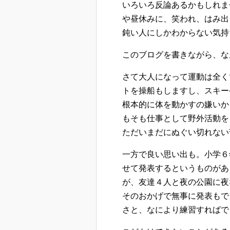
いろいろ反論あるかもしれま
や昼休みに、笑われ、はみ出
鈍い人にしかわからない気持
このブログを書きながら、な
さて大人になって運動は全く
トを操船もしますし、スキー
根本的に体を動かすの嫌いか
もそも仕事として野外活動を
ただいまだにぬぐい切れない
一方で良い思い出も。小学６
せて発表するというものがあ
が、友達４人と夜の公園に夜
そのおかげで無事に発表もで
さと、なにより練習すればで