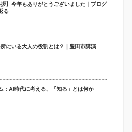
挨拶】今年もありがとうございました｜ブログ
返る
場所にいる大人の役割とは？｜豊田市講演
ム：AI時代に考える、「知る」とは何か