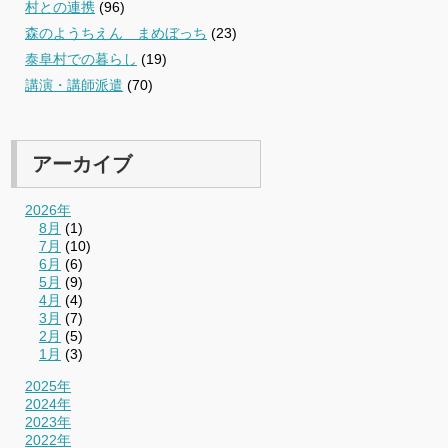
村との連携
(96)
森のようちえん まめぼっち
(23)
泰阜村での暮らし
(19)
講演・講師派遣
(70)
アーカイブ
2026年
8月
(1)
7月
(10)
6月
(6)
5月
(9)
4月
(4)
3月
(7)
2月
(5)
1月
(3)
2025年
2024年
2023年
2022年