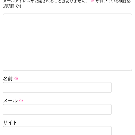
メールアドレスが公開されることはありません。
※
が付いている欄は必
須項目です
名前
※
メール
※
サイト