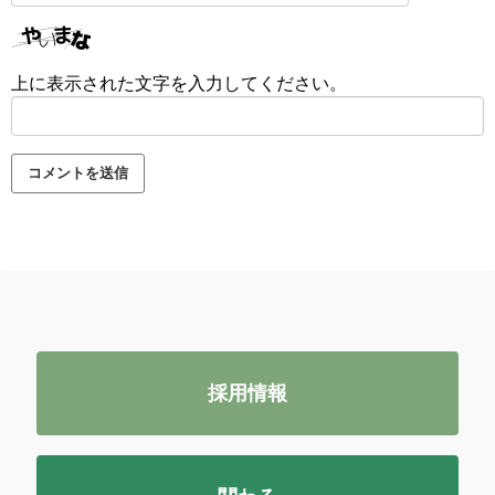
上に表示された文字を入力してください。
採用情報