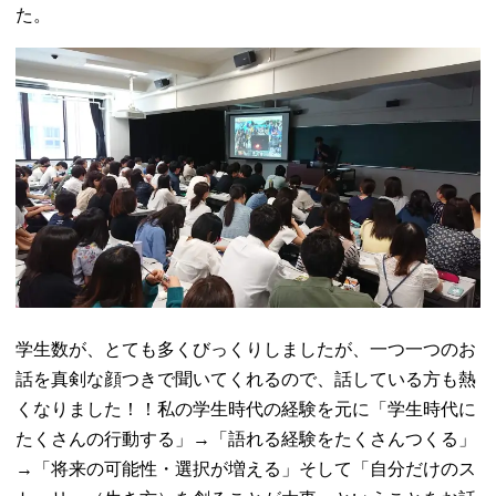
た。
学生数が、とても多くびっくりしましたが、一つ一つのお
話を真剣な顔つきで聞いてくれるので、話している方も熱
くなりました！！私の学生時代の経験を元に「学生時代に
たくさんの行動する」→「語れる経験をたくさんつくる」
→「将来の可能性・選択が増える」そして「自分だけのス