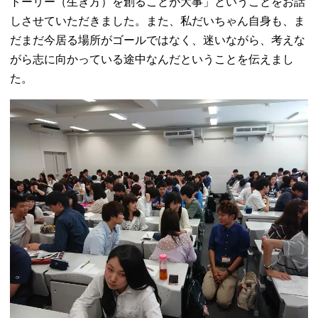
トーリー（生き方）を創ることが大事」ということをお話
しさせていただきました。また、私だいちゃん自身も、ま
だまだ今居る場所がゴールではなく、迷いながら、考えな
がら志に向かっている途中なんだということを伝えまし
た。