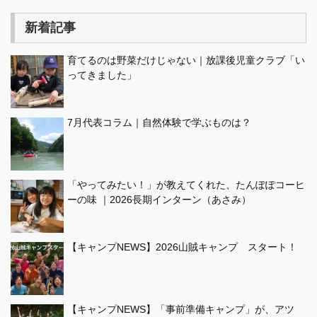
新着記事
育てるのは野菜だけじゃない｜放課後児童クラブ「い
ってきました」
7月代表コラム｜自然体験で学ぶものは？
「やってみたい！」が教えてくれた、たんぽぽコーヒ
ーの味 ｜2026長期インターン（あさみ）
【キャンプNEWS】2026山賊キャンプ スタート！
【キャンプNEWS】「事前準備キャンプ」が、アツ