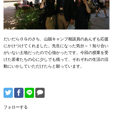
だいだらＯＧのさち、山賊キャンプ相談員のあんずも応援
にかけつけてくれました。先生になった気分～！知り合い
がいない土地だったので心強かったです。今回の授業を受
けた若者たちの心に少しでも残って、それぞれの生活の活
動にいかしていただけたらと願っています。
フォローする