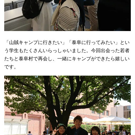
「山賊キャンプに行きたい」「泰阜に行ってみたい」とい
う学生もたくさんいらっしゃいました。今回出会った若者
たちと泰阜村で再会し、一緒にキャンプができたら嬉しい
です。