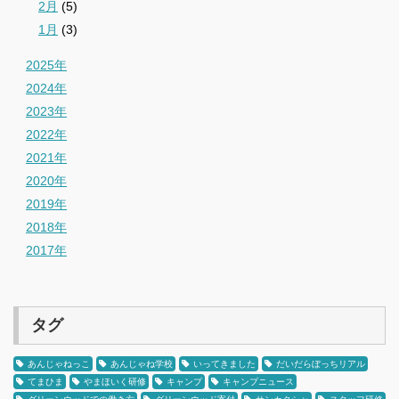
2月
(5)
1月
(3)
2025年
2024年
2023年
2022年
2021年
2020年
2019年
2018年
2017年
タグ
あんじゃねっこ
あんじゃね学校
いってきました
だいだらぼっちリアル
てまひま
やまほいく研修
キャンプ
キャンプニュース