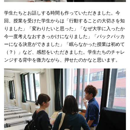
学生たちとお話しする時間も作っていただきました。今
回、授業を受けた学生からは「行動することの大切さを知
りました」「変わりたいと思った」「なぜ大学に入ったか
今一度考えなおすきっかけになりました」「バックパッカ
ーになる決意ができました」「眠らなかった授業は初めて
（？）」など、感想をいただきました。学生たちのチャレ
ンジする背中を微力ながら、押せたのかなと思います。