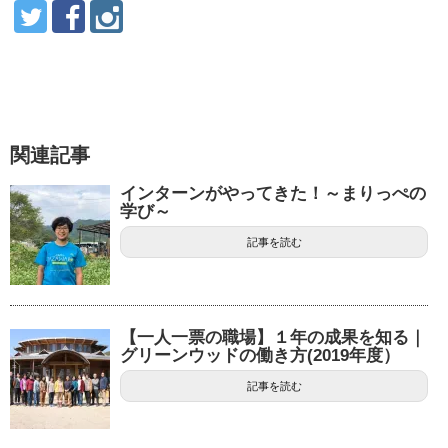
関連記事
インターンがやってきた！～まりっぺの
学び～
記事を読む
【一人一票の職場】１年の成果を知る｜
グリーンウッドの働き方(2019年度）
記事を読む