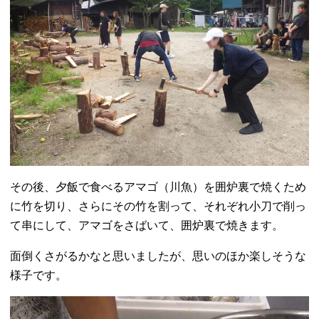
その後、夕飯で食べるアマゴ（川魚）を囲炉裏で焼くため
に竹を切り、さらにその竹を割って、それぞれ小刀で削っ
て串にして、アマゴをさばいて、囲炉裏で焼きます。
面倒くさがるかなと思いましたが、思いのほか楽しそうな
様子です。