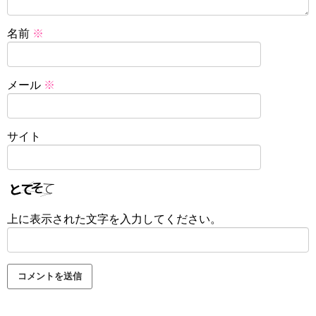
名前
※
メール
※
サイト
上に表示された文字を入力してください。