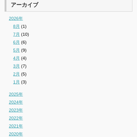
アーカイブ
2026年
8月
(1)
7月
(10)
6月
(6)
5月
(9)
4月
(4)
3月
(7)
2月
(5)
1月
(3)
2025年
2024年
2023年
2022年
2021年
2020年