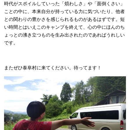
時代がスポイルしていった「煩わしさ」や「面倒くさい」
ことの中に、本来自分が持っている力に気づいたり、他者
との関わりの豊かさを感じられるものがあるはずです。短
い時間とはいえこのキャンプを終えて、心の中にほんのち
ょっとの沸き立つものを生み出されたのであればうれしい
です。
またぜひ泰阜村に来てください。待ってます！