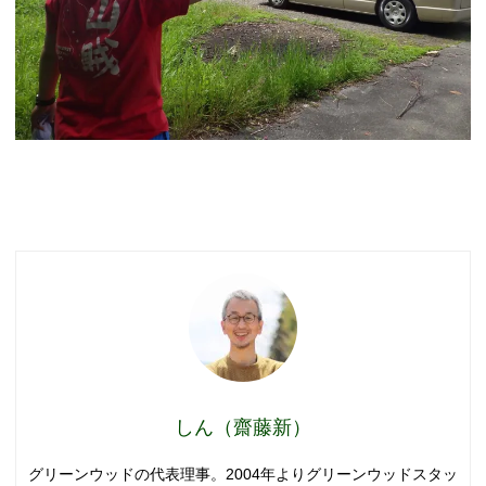
しん（齋藤新）
グリーンウッドの代表理事。2004年よりグリーンウッドスタッ