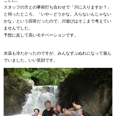
ことに。
スタッフの方との事前打ち合わせで「川に入りますか？」
と伺ったところ、「いや～どうかな。入らないんじゃない
かな」という回答だったので、川遊びはそこまで考えてい
ませんでした。
予想に反して高いモチベーションです。
水温も冷たかったのですが、みんなずぶぬれになって遊ん
でいました。いい笑顔です。