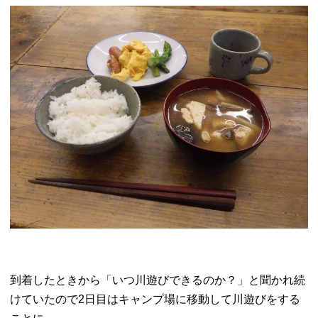
到着したときから「いつ川遊びできるのか？」と聞かれ続
けていたので2日目はキャンプ場に移動して川遊びをする