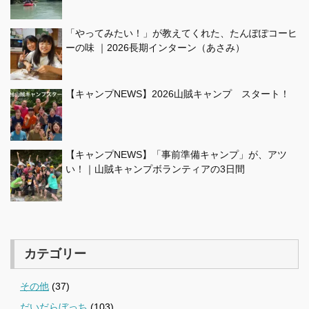
「やってみたい！」が教えてくれた、たんぽぽコーヒ
ーの味 ｜2026長期インターン（あさみ）
【キャンプNEWS】2026山賊キャンプ スタート！
【キャンプNEWS】「事前準備キャンプ」が、アツ
い！｜山賊キャンプボランティアの3日間
カテゴリー
その他
(37)
だいだらぼっち
(103)