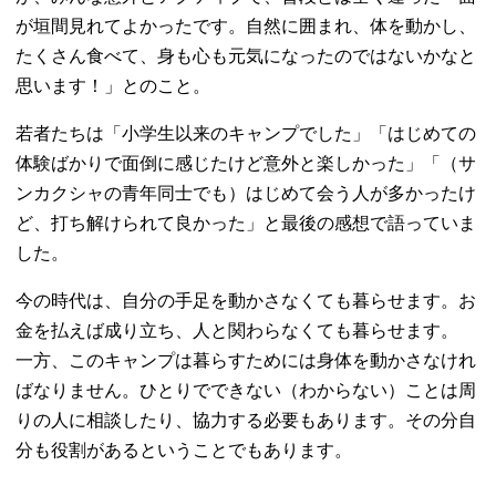
が垣間見れてよかったです。自然に囲まれ、体を動かし、
たくさん食べて、身も心も元気になったのではないかなと
思います！」とのこと。
若者たちは「小学生以来のキャンプでした」「はじめての
体験ばかりで面倒に感じたけど意外と楽しかった」「（サ
ンカクシャの青年同士でも）はじめて会う人が多かったけ
ど、打ち解けられて良かった」と最後の感想で語っていま
した。
今の時代は、自分の手足を動かさなくても暮らせます。お
金を払えば成り立ち、人と関わらなくても暮らせます。
一方、このキャンプは暮らすためには身体を動かさなけれ
ばなりません。ひとりでできない（わからない）ことは周
りの人に相談したり、協力する必要もあります。その分自
分も役割があるということでもあります。