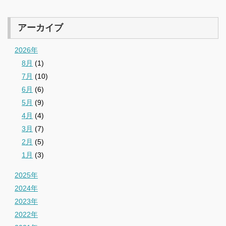
アーカイブ
2026年
8月
(1)
7月
(10)
6月
(6)
5月
(9)
4月
(4)
3月
(7)
2月
(5)
1月
(3)
2025年
2024年
2023年
2022年