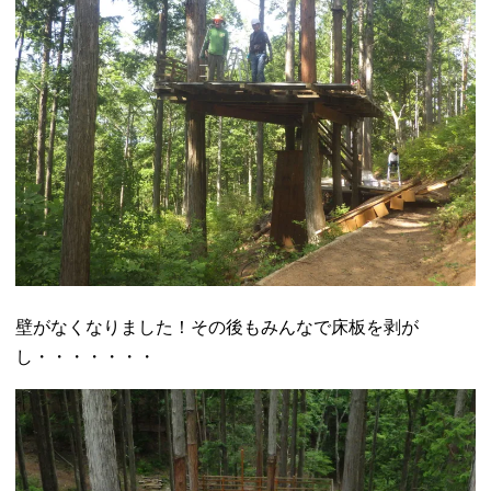
壁がなくなりました！その後もみんなで床板を剥が
し・・・・・・・