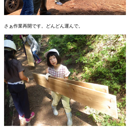
さぁ作業再開です。どんどん運んで。