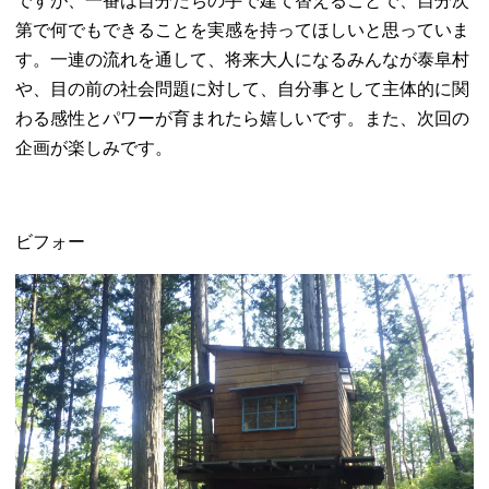
ですが、一番は自分たちの手で建て替えることで、自分次
第で何でもできることを実感を持ってほしいと思っていま
す。一連の流れを通して、将来大人になるみんなが泰阜村
や、目の前の社会問題に対して、自分事として主体的に関
わる感性とパワーが育まれたら嬉しいです。また、次回の
企画が楽しみです。
ビフォー