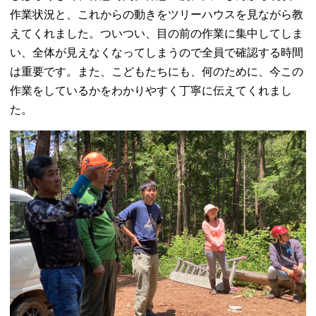
作業状況と、これからの動きをツリーハウスを見ながら教
えてくれました。ついつい、目の前の作業に集中してしま
い、全体が見えなくなってしまうので全員で確認する時間
は重要です。また、こどもたちにも、何のために、今この
作業をしているかをわかりやすく丁寧に伝えてくれまし
た。