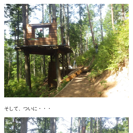
そして、ついに・・・