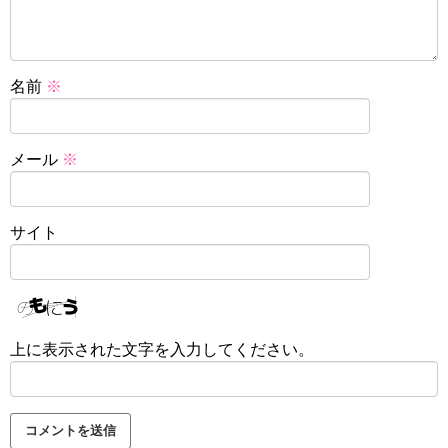
名前
※
メール
※
サイト
上に表示された文字を入力してください。