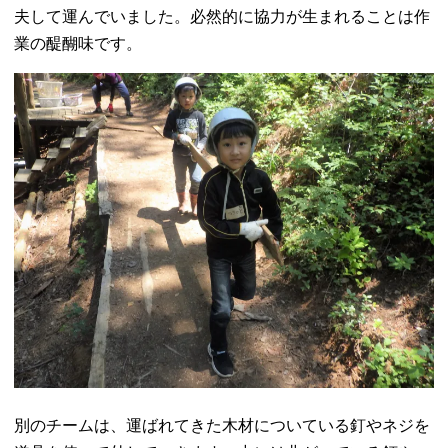
夫して運んでいました。必然的に協力が生まれることは作
業の醍醐味です。
別のチームは、運ばれてきた木材についている釘やネジを