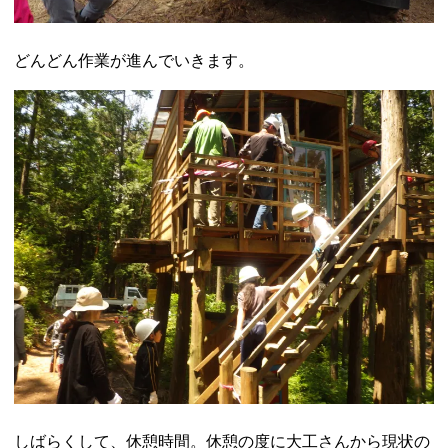
どんどん作業が進んでいきます。
しばらくして、休憩時間。休憩の度に大工さんから現状の