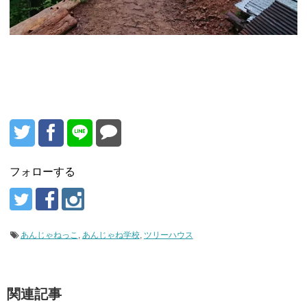
フォローする
あんじゃねっこ
,
あんじゃね学校
,
ツリーハウス
関連記事