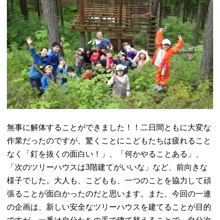
無事に解体することができました！！二日間ともに大変な
作業だったのですが、驚くことにこどもたちは疲れること
なく「釘を抜くの面白い！」、「何かやることある」、
「次のツリーハウスは3階建てがいいな」など、前向きな
様子でした。大人も、こどもも、一つのことを協力して頑
張ることが面白かったのだと思います。また、今回の一連
の企画は、新しい安全なツリーハウスを建てることが目的