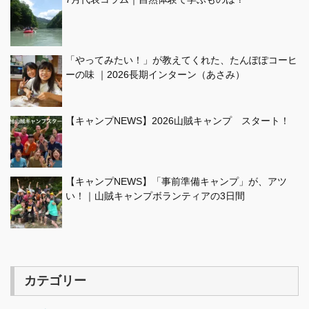
「やってみたい！」が教えてくれた、たんぽぽコーヒ
ーの味 ｜2026長期インターン（あさみ）
【キャンプNEWS】2026山賊キャンプ スタート！
【キャンプNEWS】「事前準備キャンプ」が、アツ
い！｜山賊キャンプボランティアの3日間
カテゴリー