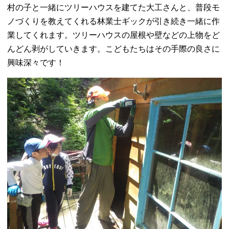
村の子と一緒にツリーハウスを建てた大工さんと、普段モ
ノづくりを教えてくれる林業士ギックが引き続き一緒に作
業してくれます。ツリーハウスの屋根や壁などの上物をど
んどん剥がしていきます。こどもたちはその手際の良さに
興味深々です！