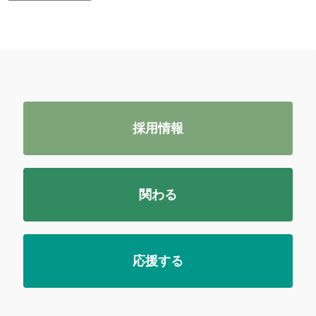
採用情報
関わる
応援する