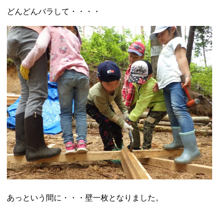
どんどんバラして・・・・
あっという間に・・・壁一枚となりました。