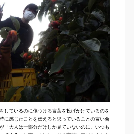
をしているのに傷つける言葉を投げかけているのを
時に感じたことを伝えると思っていることの言い合
が「大人は一部分だけしか見ていないのに、いつも