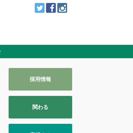
せ
採用情報
関わる