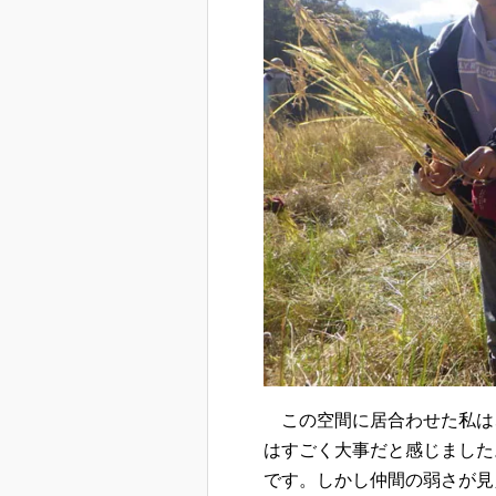
この空間に居合わせた私は
はすごく大事だと感じました
です。しかし仲間の弱さが見