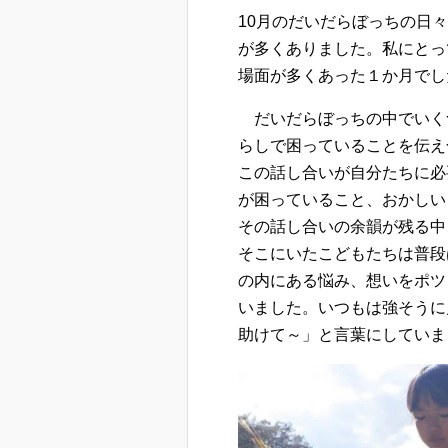
10月のだいだらぼっちの日
が多くありました。私にとっ
場面が多くあった１か月でし
だいだらぼっちの中でいく
らしで困っていることを伝え
この話し合いが自分たちに必
が困っていること、おかしい
その話し合いの余韻が残る中
そこにいたこどもたちは普段
の内にある悩み、想いをポツ
いました。いつもは強そうに
助けて～」と言葉にしていま