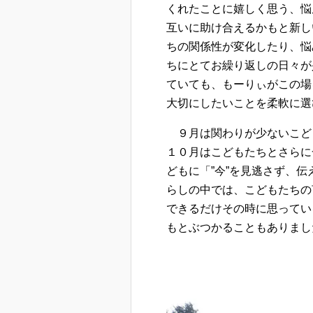
くれたことに嬉しく思う、悩
互いに助け合えるかもと新し
ちの関係性が変化したり、悩
ちにとてお繰り返しの日々が
ていても、もーりぃがこの場
大切にしたいことを柔軟に選
９月は関わりが少ないこど
１０月はこどもたちとさらに
どもに「”今”を見逃さず、
らしの中では、こどもたちの
できるだけその時に思ってい
もとぶつかることもありまし