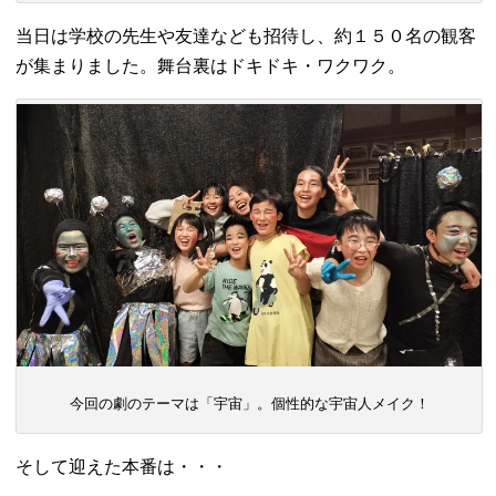
当日は学校の先生や友達なども招待し、約１５０名の観客
が集まりました。舞台裏はドキドキ・ワクワク。
今回の劇のテーマは「宇宙」。個性的な宇宙人メイク！
そして迎えた本番は・・・