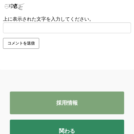
上に表示された文字を入力してください。
採用情報
関わる