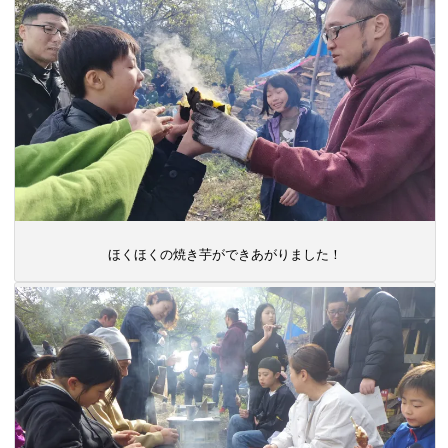
ほくほくの焼き芋ができあがりました！