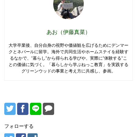
あお（伊藤真菜）
大学卒業後、自分自身の視野や価値観を広げるためにデンマー
クとネパールに留学。海外で共同生活やホームステイを経験す
るなかで、”暮らし”から得られる学びや、実際に”体験する”こ
との価値に気づく。「暮らしから学ぶねっこ教育」を実践する
グリーンウッドの事業と考え方に共感し、参画。
フォローする