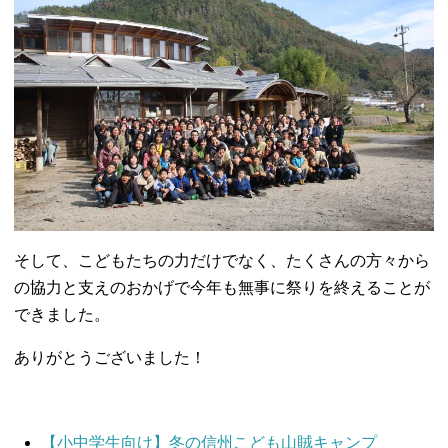
そして、こどもたちの力だけでなく、たくさんの方々から
の協力と支えのおかげで今年も無事に祭りを終えることが
できました。
ありがとうございました！
【小中学生向け】冬の信州こども山賊キャンプ