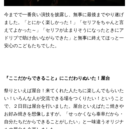
今までで一番良い演技を披露し、無事に最後までやり遂げ
ました。「とにかく楽しかった！」「セリフをちゃんと言
えてよかった～」「セリフが止まりそうになったときにア
ドリブで助け合いながらできた」と無事に終えてほっと一
安心のこどもたちでした。
『ここだからできること』にこだわりぬいた！屋台
祭りといえば屋台！来てくれた人たちに楽しんでもらいた
い！いろんな人が交流できる場をつくりたい！ということ
で、２日目は屋台を行いました。屋台といえばたこ焼きや
お好み焼きを想像しますが。「せっかくなら泰阜だから・
自分たちだからできることがしたい」と一味違うオリジナ