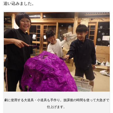
追い込みました。
劇に使用する大道具・小道具も手作り。放課後の時間を使って大急ぎで
仕上げます。