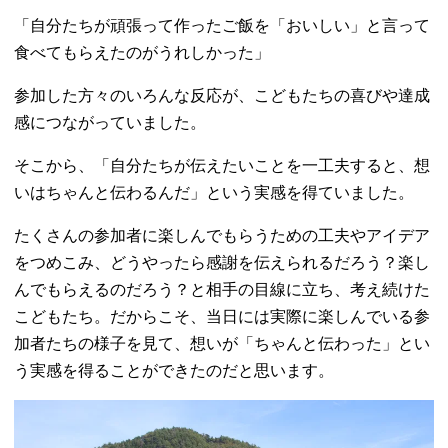
「自分たちが頑張って作ったご飯を「おいしい」と
言って
食べてもらえたのがうれしかった」
参加した方々のいろんな反応が、
こどもたちの喜びや達成
感につながっていました。
そこから、
「自分たちが伝えたいことを一工夫すると、想
いはちゃんと伝わるんだ」
という実感を得ていました。
たくさんの参加者に楽しんでもらうための工夫やアイデア
をつめこみ
、どうやったら感謝を伝えられるだろう？楽し
んでもらえるのだろう？と相手の目線に立ち、考え続けた
こどもたち。だから
こそ、当日には実際に楽しんでいる参
加者たちの様子を見て、想いが「ちゃんと伝わった」とい
う実感を得ることができたのだと思います。