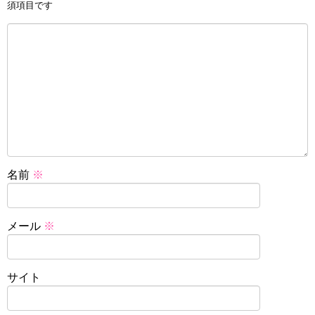
須項目です
名前
※
メール
※
サイト