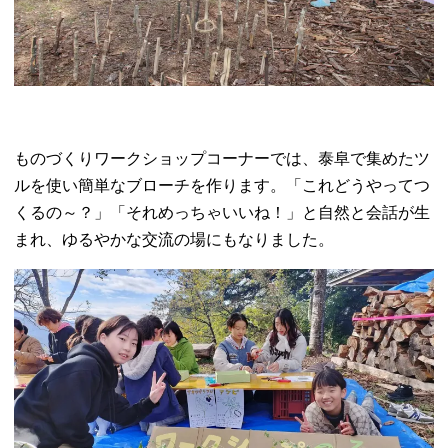
ものづくりワークショップコーナーでは、泰阜で集めたツ
ルを使い簡単なブローチを作ります。「これどうやってつ
くるの～？」「それめっちゃいいね！」と自然と会話が生
まれ、ゆるやかな交流の場にもなりました。