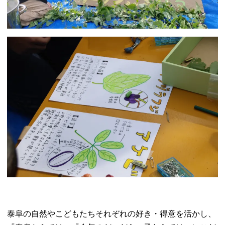
泰阜の自然やこどもたちそれぞれの好き・得意を活かし、