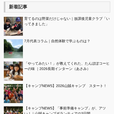
新着記事
育てるのは野菜だけじゃない｜放課後児童クラブ「い
ってきました」
7月代表コラム｜自然体験で学ぶものは？
「やってみたい！」が教えてくれた、たんぽぽコーヒ
ーの味 ｜2026長期インターン（あさみ）
【キャンプNEWS】2026山賊キャンプ スタート！
【キャンプNEWS】「事前準備キャンプ」が、アツ
い！｜山賊キャンプボランティアの3日間