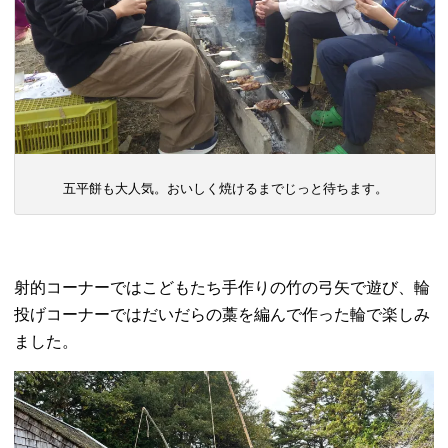
五平餅も大人気。おいしく焼けるまでじっと待ちます。
射的コーナーではこどもたち手作りの竹の弓矢で遊び、輪
投げコーナーではだいだらの藁を編んで作った輪で楽しみ
ました。