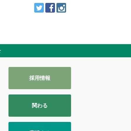
せ
採用情報
関わる