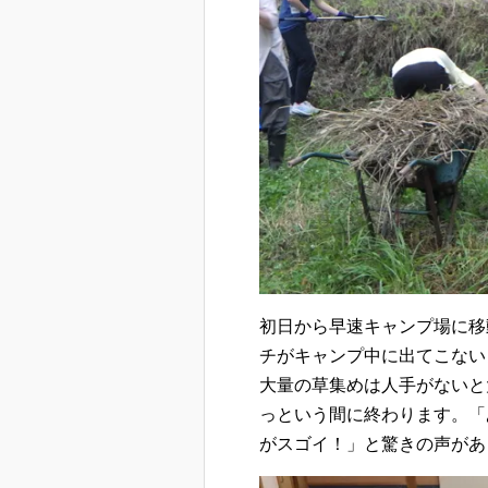
初日から早速キャンプ場に移
チがキャンプ中に出てこない
大量の草集めは人手がないと
っという間に終わります。「
がスゴイ！」と驚きの声があ