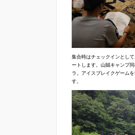
集合時はチェックインとして
ートします。山賊キャンプ同
ラ。アイスブレイクゲームを
す。