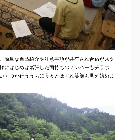
、簡単な自己紹介や注意事項が共有され合宿がスタ
様にはじめは緊張した面持ちのメンバーもチラホ
いくつか行ううちに段々とほぐれ笑顔も見え始めま