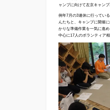
ャンプに向けて左京キャンプ
例年7月の3連休に行ってい
んたちと、キャンプに開催に
かりな準備作業を一気に進め
中心に17人のボランティア