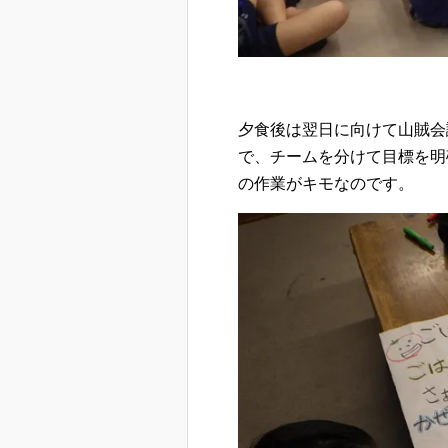
夕食後は翌日に向けて山賊会
で、チームを分けて目標を明
の作業がキモなのです。