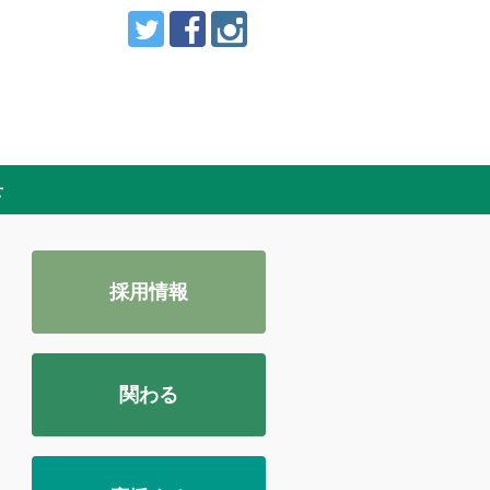
せ
採用情報
関わる