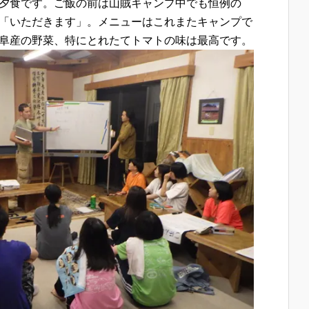
夕食です。ご飯の前は山賊キャンプ中でも恒例の
「いただきます」。メニューはこれまたキャンプで
阜産の野菜、特にとれたてトマトの味は最高です。