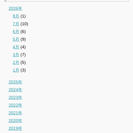
2026年
8月
(1)
7月
(10)
6月
(6)
5月
(9)
4月
(4)
3月
(7)
2月
(5)
1月
(3)
2025年
2024年
2023年
2022年
2021年
2020年
2019年