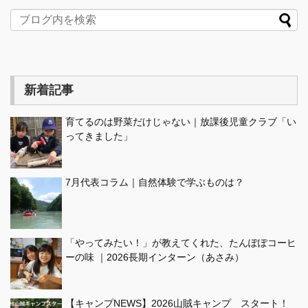
新着記事
育てるのは野菜だけじゃない｜放課後児童クラブ「い
ってきました」
7月代表コラム｜自然体験で学ぶものは？
「やってみたい！」が教えてくれた、たんぽぽコーヒ
ーの味 ｜2026長期インターン（あさみ）
【キャンプNEWS】2026山賊キャンプ スタート！