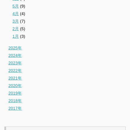
5月
(9)
4月
(4)
3月
(7)
2月
(5)
1月
(3)
2025年
2024年
2023年
2022年
2021年
2020年
2019年
2018年
2017年