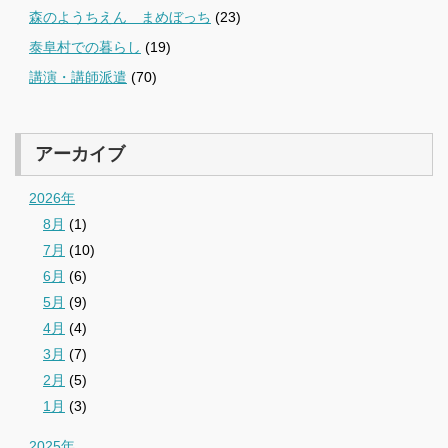
森のようちえん まめぼっち
(23)
泰阜村での暮らし
(19)
講演・講師派遣
(70)
アーカイブ
2026年
8月
(1)
7月
(10)
6月
(6)
5月
(9)
4月
(4)
3月
(7)
2月
(5)
1月
(3)
2025年