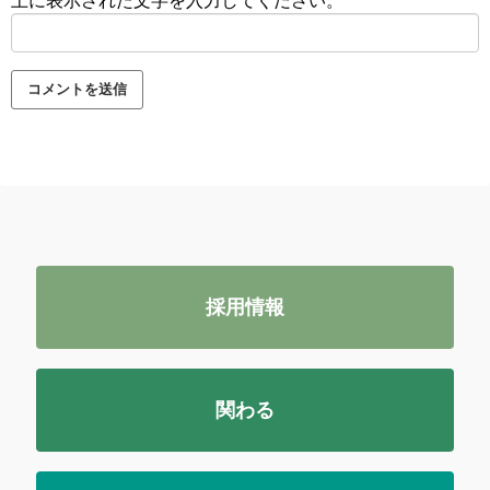
上に表示された文字を入力してください。
採用情報
関わる