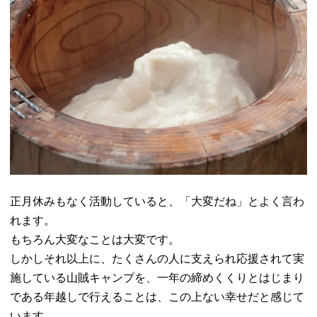
正月休みもなく活動していると、「大変だね」とよく言わ
れます。
もちろん大変なことは大変です。
しかしそれ以上に、たくさんの人に支えられ応援されて実
施している山賊キャンプを、一年の締めくくりとはじまり
である年越しで行えることは、この上ない幸せだと感じて
います。