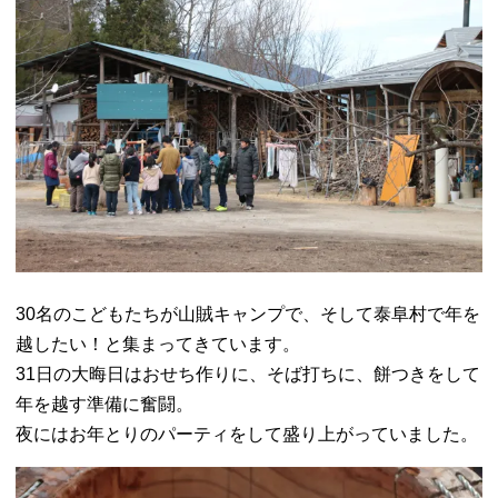
30名のこどもたちが山賊キャンプで、そして泰阜村で年を
越したい！と集まってきています。
31日の大晦日はおせち作りに、そば打ちに、餅つきをして
年を越す準備に奮闘。
夜にはお年とりのパーティをして盛り上がっていました。