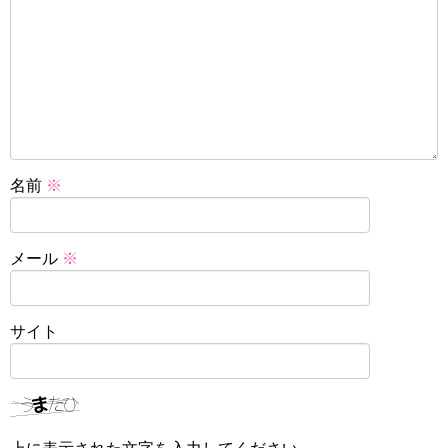
名前
※
メール
※
サイト