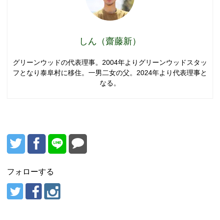
しん（齋藤新）
グリーンウッドの代表理事。2004年よりグリーンウッドスタッ
フとなり泰阜村に移住。一男二女の父。2024年より代表理事と
なる。
フォローする