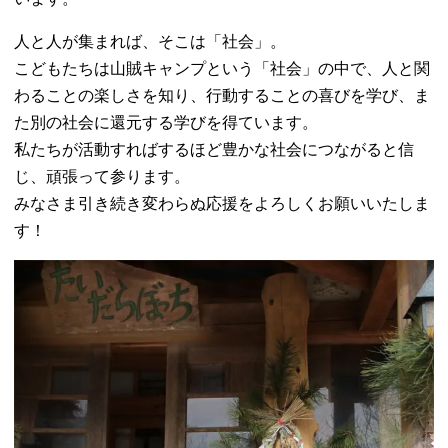
人と人が集まれば、そこは「社会」。
こどもたちは山賊キャンプという「社会」の中で、人と関
わることの楽しさを知り、行動することの喜びを学び、ま
た別の社会に還元する学びを得ています。
私たちが活動すればするほど豊かな社会につながると信
じ、頑張って参ります。
みなさま引き続き変わらぬ応援をよろしくお願いいたしま
す！