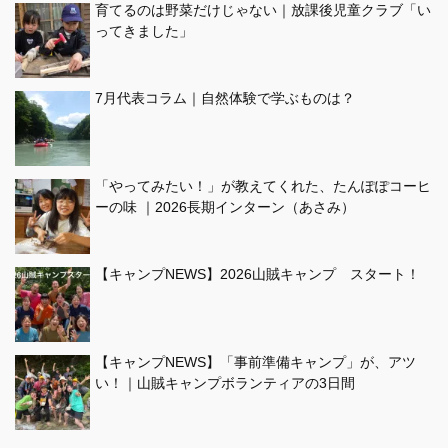
育てるのは野菜だけじゃない｜放課後児童クラブ「い
ってきました」
7月代表コラム｜自然体験で学ぶものは？
「やってみたい！」が教えてくれた、たんぽぽコーヒ
ーの味 ｜2026長期インターン（あさみ）
【キャンプNEWS】2026山賊キャンプ スタート！
【キャンプNEWS】「事前準備キャンプ」が、アツ
い！｜山賊キャンプボランティアの3日間