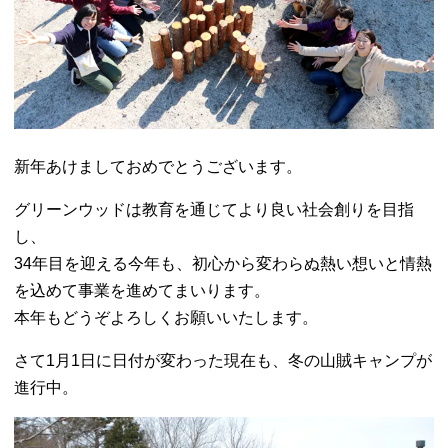
新年あけましておめでとうございます。
グリーンウッドは教育を通じてより良い社会創りを目指
し、
34年目を迎える今年も、初心から変わらぬ熱い想いと情熱
を込めて事業を進めてまいります。
本年もどうぞよろしくお願いいたします。
さて1月1日に日付が変わった現在も、冬の山賊キャンプが
進行中。