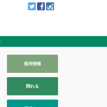
せ
採用情報
関わる