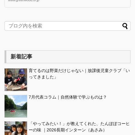
新着記事
育てるのは野菜だけじゃない｜放課後児童クラブ「い
ってきました」
7月代表コラム｜自然体験で学ぶものは？
「やってみたい！」が教えてくれた、たんぽぽコーヒ
ーの味 ｜2026長期インターン（あさみ）