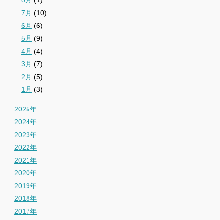
7月
(10)
6月
(6)
5月
(9)
4月
(4)
3月
(7)
2月
(5)
1月
(3)
2025年
2024年
2023年
2022年
2021年
2020年
2019年
2018年
2017年