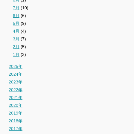
7月
(10)
6月
(6)
5月
(9)
4月
(4)
3月
(7)
2月
(5)
1月
(3)
2025年
2024年
2023年
2022年
2021年
2020年
2019年
2018年
2017年