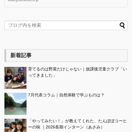
新着記事
育てるのは野菜だけじゃない｜放課後児童クラブ「い
ってきました」
7月代表コラム｜自然体験で学ぶものは？
「やってみたい！」が教えてくれた、たんぽぽコーヒ
ーの味 ｜2026長期インターン（あさみ）