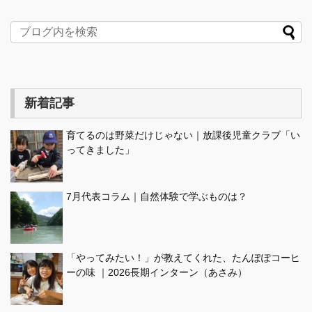
新着記事
育てるのは野菜だけじゃない｜放課後児童クラブ「い
ってきました」
7月代表コラム｜自然体験で学ぶものは？
「やってみたい！」が教えてくれた、たんぽぽコーヒ
ーの味 ｜2026長期インターン（あさみ）