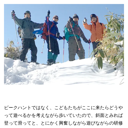
ピークハントではなく、こどもたちがここに来たらどうや
って遊べるかを考えながら歩いていたので、斜面とみれば
登って滑ってと、とにかく興奮しながら遊びながらの研修