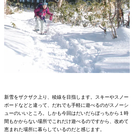
新雪をザクザク上り、稜線を目指します。スキーやスノー
ボードなどと違って、だれでも手軽に遊べるのがスノーシ
ューのいいところ。しかも今回はだいだらぼっちから１時
間もかからない場所でこれだけ遊べるのですから、改めて
恵まれた場所に暮らしているのだと感じます。