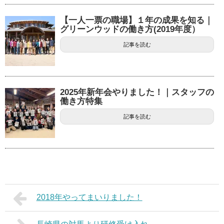
【一人一票の職場】１年の成果を知る｜
グリーンウッドの働き方(2019年度）
記事を読む
2025年新年会やりました！｜スタッフの
働き方特集
記事を読む
2018年やってまいりました！