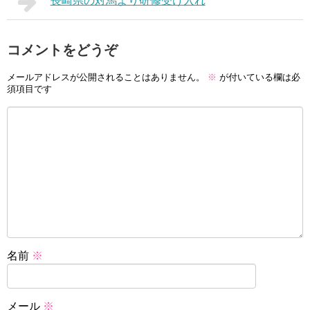
長崎県の対馬より研修受け入れ
コメントをどうぞ
メールアドレスが公開されることはありません。
※
が付いている欄は必
須項目です
名前
※
メール
※