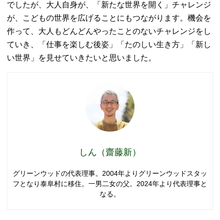
でしたが、大人自身が、「新たな世界を開く」チャレンジ
が、こどもの世界を広げることにもつながります。機会を
作って、大人もどんどんやったことのないチャレンジをし
ていき、「仕事を楽しむ後姿」「たのしい生き方」「新し
い世界」を見せていきたいと思いました。
しん（齋藤新）
グリーンウッドの代表理事。2004年よりグリーンウッドスタッ
フとなり泰阜村に移住。一男二女の父。2024年より代表理事と
なる。