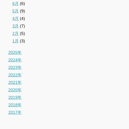
6月
(6)
5月
(9)
4月
(4)
3月
(7)
2月
(5)
1月
(3)
2025年
2024年
2023年
2022年
2021年
2020年
2019年
2018年
2017年