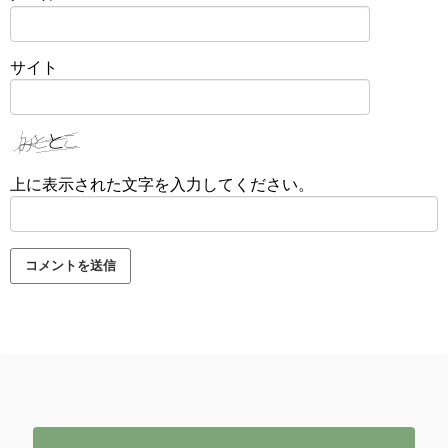
サイト
上に表示された文字を入力してください。