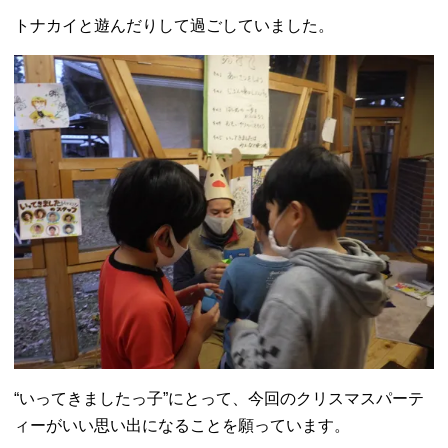
トナカイと遊んだりして過ごしていました。
“いってきましたっ子”にとって、今回のクリスマスパーテ
ィーがいい思い出になることを願っています。