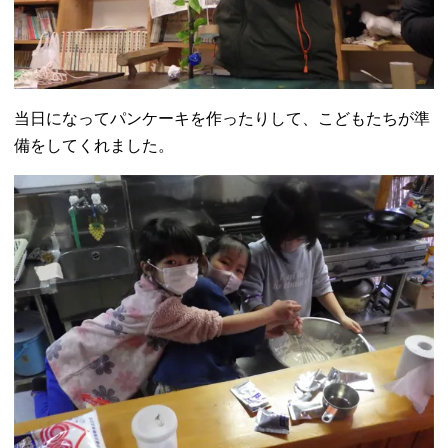
当日になってパンケーキを作ったりして、こどもたちが準
備をしてくれました。