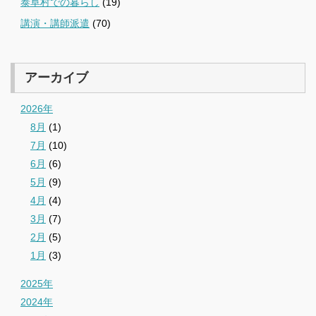
泰阜村での暮らし
(19)
講演・講師派遣
(70)
アーカイブ
2026年
8月
(1)
7月
(10)
6月
(6)
5月
(9)
4月
(4)
3月
(7)
2月
(5)
1月
(3)
2025年
2024年