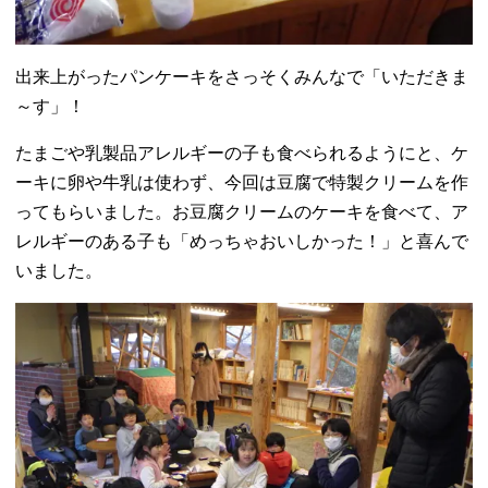
出来上がったパンケーキをさっそくみんなで「いただきま
～す」！
たまごや乳製品アレルギーの子も食べられるようにと、ケ
ーキに卵や牛乳は使わず、今回は豆腐で特製クリームを作
ってもらいました。お豆腐クリームのケーキを食べて、ア
レルギーのある子も「めっちゃおいしかった！」と喜んで
いました。