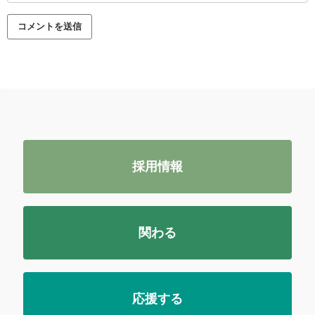
採用情報
関わる
応援する