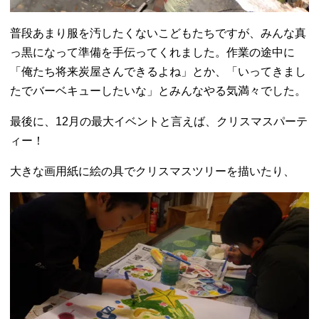
普段あまり服を汚したくないこどもたちですが、みんな真
っ黒になって準備を手伝ってくれました。作業の途中に
「俺たち将来炭屋さんできるよね」とか、「いってきまし
たでバーベキューしたいな」とみんなやる気満々でした。
最後に、12月の最大イベントと言えば、クリスマスパーテ
ィー！
大きな画用紙に絵の具でクリスマスツリーを描いたり、