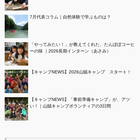
7月代表コラム｜自然体験で学ぶものは？
「やってみたい！」が教えてくれた、たんぽぽコーヒ
ーの味 ｜2026長期インターン（あさみ）
【キャンプNEWS】2026山賊キャンプ スタート！
【キャンプNEWS】「事前準備キャンプ」が、アツ
い！｜山賊キャンプボランティアの3日間