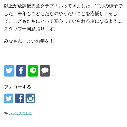
以上が放課後児童クラブ「いってきました」12月の様子で
した。来年もこどもたちのやりたいことを応援し、そし
て、こどもたちにとって安心していられる場になるように
スタッフ一同頑張ります。
みなさん、よいお年を！
フォローする
いってきました