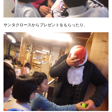
サンタクロースからプレゼントをもらったり、