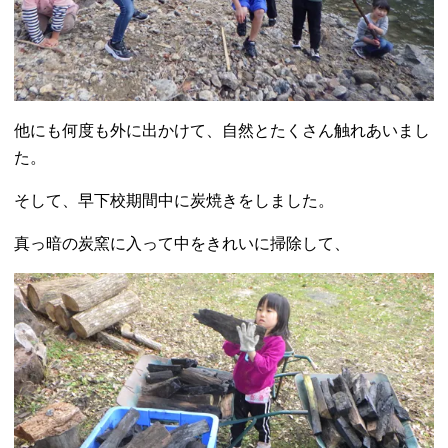
他にも何度も外に出かけて、自然とたくさん触れあいまし
た。
そして、早下校期間中に炭焼きをしました。
真っ暗の炭窯に入って中をきれいに掃除して、