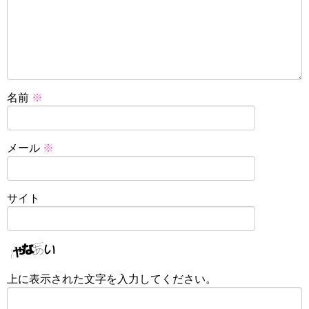
名前
※
メール
※
サイト
上に表示された文字を入力してください。