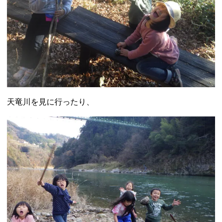
天竜川を見に行ったり、