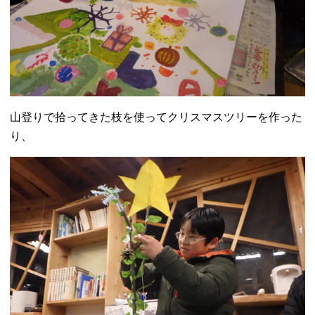
山登りで拾ってきた枝を使ってクリスマスツリーを作った
り、