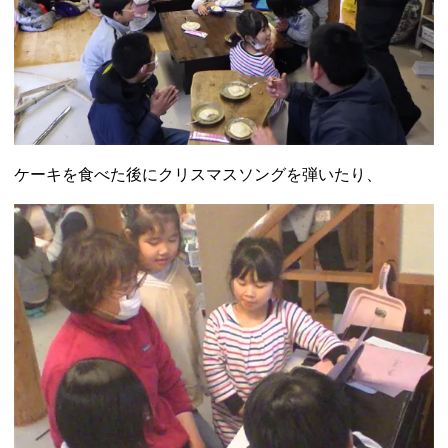
ケーキを食べた後にクリスマスソングを弾いたり、