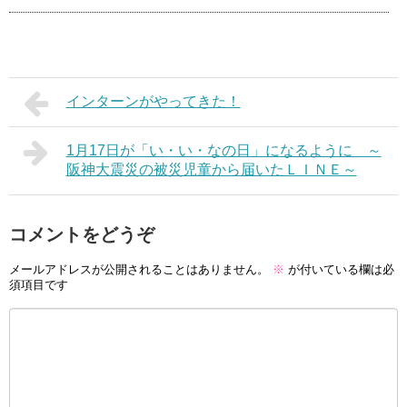
インターンがやってきた！
1月17日が「い・い・なの日」になるように ～
阪神大震災の被災児童から届いたＬＩＮＥ～
コメントをどうぞ
メールアドレスが公開されることはありません。
※
が付いている欄は必
須項目です