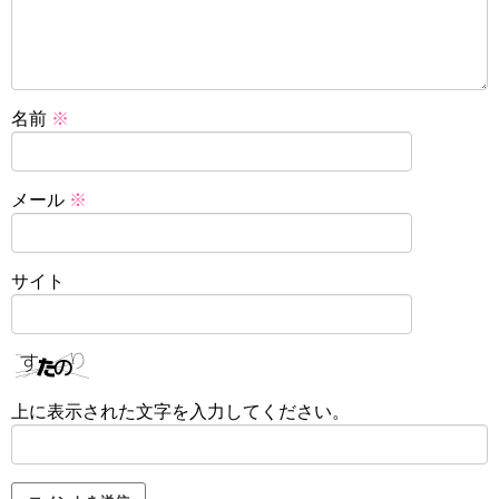
名前
※
メール
※
サイト
上に表示された文字を入力してください。