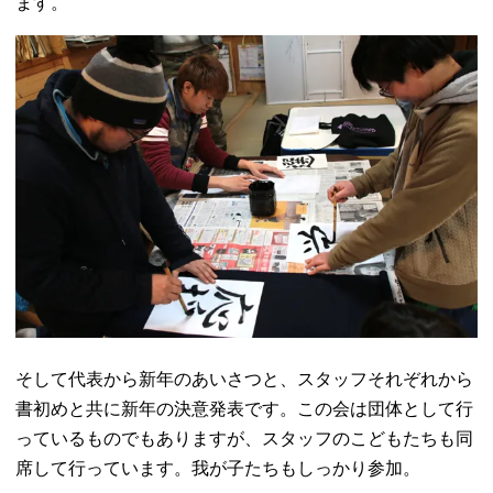
ます。
そして代表から新年のあいさつと、スタッフそれぞれから
書初めと共に新年の決意発表です。この会は団体として行
っているものでもありますが、スタッフのこどもたちも同
席して行っています。我が子たちもしっかり参加。