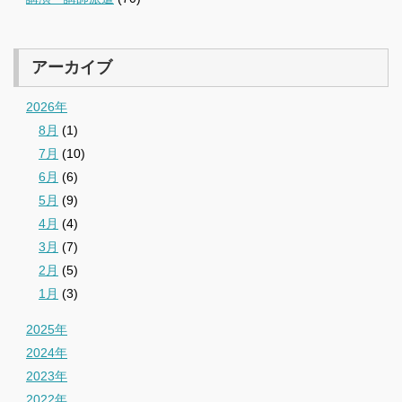
アーカイブ
2026年
8月
(1)
7月
(10)
6月
(6)
5月
(9)
4月
(4)
3月
(7)
2月
(5)
1月
(3)
2025年
2024年
2023年
2022年