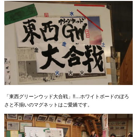
「東西グリーンウッド大合戦」!!…ホワイトボードのぼろ
さと不揃いのマグネットはご愛嬌です。