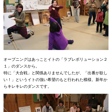
オープニングはあっことイトの「ラブレボリューション２
１」のダンスから。
特に「大合戦」と関係ありませんでしたが、「出番が欲し
い！」というイトの強い希望のもと行われた模様。新年か
らキレキレのダンスです。