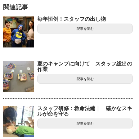
関連記事
毎年恒例！スタッフの出し物
記事を読む
夏のキャンプに向けて スタッフ総出の
作業
記事を読む
スタッフ研修：救命法編｜ 確かなスキ
ルが命を守る
記事を読む