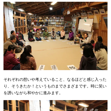
それぞれの想いや考えていること、なるほどと感じ入った
り、そうきたか！というものまでさまざまです。時に笑い
を誘いながら和やかに進みます。