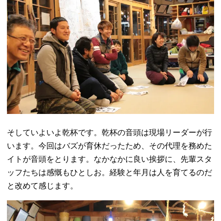
そしていよいよ乾杯です。乾杯の音頭は現場リーダーが行
います。今回はバズが育休だったため、その代理を務めた
イトが音頭をとります。なかなかに良い挨拶に、先輩スタ
ッフたちは感慨もひとしお。経験と年月は人を育てるのだ
と改めて感じます。