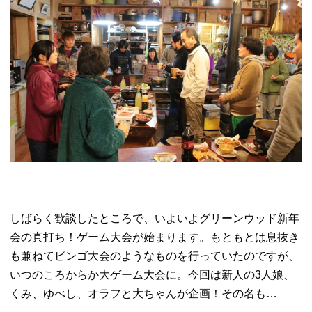
しばらく歓談したところで、いよいよグリーンウッド新年
会の真打ち！ゲーム大会が始まります。もともとは息抜き
も兼ねてビンゴ大会のようなものを行っていたのですが、
いつのころからか大ゲーム大会に。今回は新人の3人娘、
くみ、ゆべし、オラフと大ちゃんが企画！その名も…