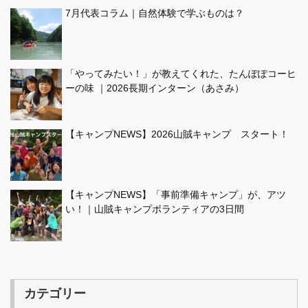
7月代表コラム｜自然体験で学ぶものは？
「やってみたい！」が教えてくれた、たんぽぽコーヒ
ーの味 ｜2026長期インターン（あさみ）
【キャンプNEWS】2026山賊キャンプ スタート！
【キャンプNEWS】「事前準備キャンプ」が、アツ
い！｜山賊キャンプボランティアの3日間
カテゴリー