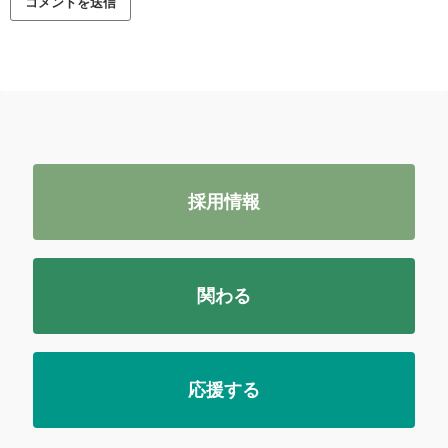
採用情報
関わる
応援する