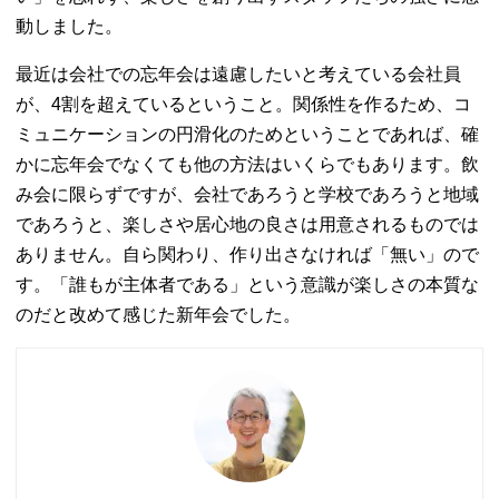
動しました。
最近は会社での忘年会は遠慮したいと考えている会社員
が、4割を超えているということ。関係性を作るため、コ
ミュニケーションの円滑化のためということであれば、確
かに忘年会でなくても他の方法はいくらでもあります。飲
み会に限らずですが、会社であろうと学校であろうと地域
であろうと、楽しさや居心地の良さは用意されるものでは
ありません。自ら関わり、作り出さなければ「無い」ので
す。「誰もが主体者である」という意識が楽しさの本質な
のだと改めて感じた新年会でした。