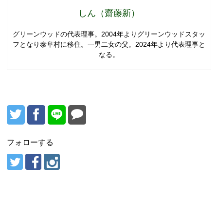
しん（齋藤新）
グリーンウッドの代表理事。2004年よりグリーンウッドスタッ
フとなり泰阜村に移住。一男二女の父。2024年より代表理事と
なる。
フォローする