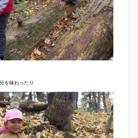
分を味わったり