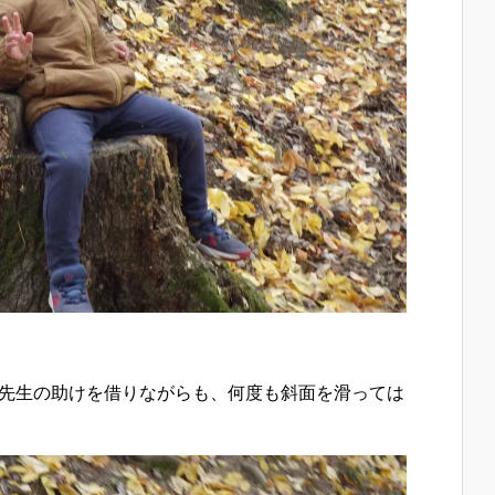
先生の助けを借りながらも、何度も斜面を滑っては