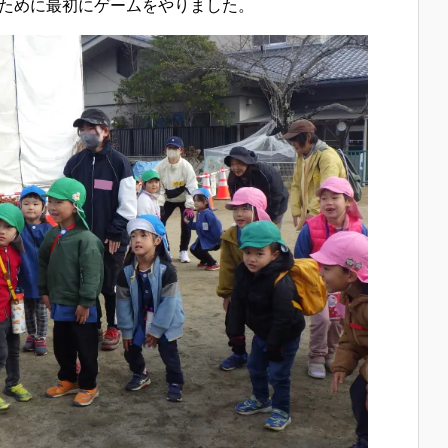
ために最初にゲームをやりました。