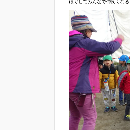
ほぐしてみんなで仲良くなる