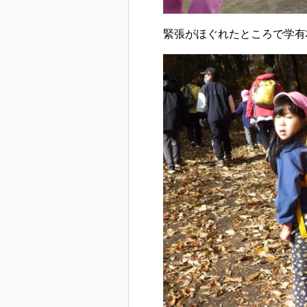
緊張がほぐれたところで学有