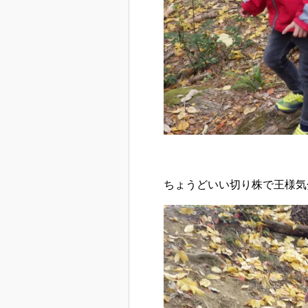
ちょうどいい切り株で王様気