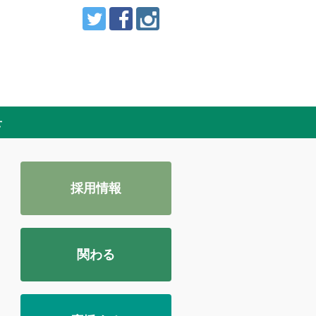
せ
採用情報
関わる