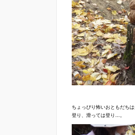
ちょっぴり怖いおともだちは
登り、滑っては登り…。