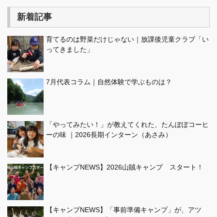
新着記事
育てるのは野菜だけじゃない｜放課後児童クラブ「い
ってきました」
7月代表コラム｜自然体験で学ぶものは？
「やってみたい！」が教えてくれた、たんぽぽコーヒ
ーの味 ｜2026長期インターン（あさみ）
【キャンプNEWS】2026山賊キャンプ スタート！
【キャンプNEWS】「事前準備キャンプ」が、アツ