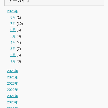
アーカイブ
2026年
8月
(1)
7月
(10)
6月
(6)
5月
(9)
4月
(4)
3月
(7)
2月
(5)
1月
(3)
2025年
2024年
2023年
2022年
2021年
2020年