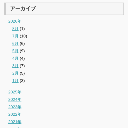
アーカイブ
2026年
8月
(1)
7月
(10)
6月
(6)
5月
(9)
4月
(4)
3月
(7)
2月
(5)
1月
(3)
2025年
2024年
2023年
2022年
2021年