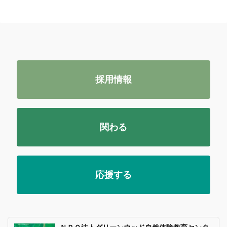
採用情報
関わる
応援する