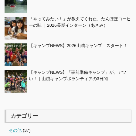
「やってみたい！」が教えてくれた、たんぽぽコーヒ
ーの味 ｜2026長期インターン（あさみ）
【キャンプNEWS】2026山賊キャンプ スタート！
【キャンプNEWS】「事前準備キャンプ」が、アツ
い！｜山賊キャンプボランティアの3日間
カテゴリー
その他
(37)