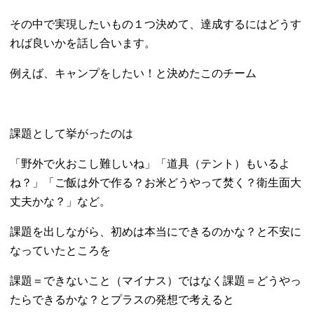
その中で実現したいもの１つ決めて、達成するにはどうす
れば良いかを話し合います。
例えば、キャンプをしたい！と決めたこのチーム
課題として挙がったのは
「野外で火おこし難しいね」「道具（テント）もいるよ
ね？」「ご飯は外で作る？お米どうやって焚く？衛生面大
丈夫かな？」など。
課題を出しながら、初めは本当にできるのかな？と不安に
なっていたところを
課題＝できないこと（マイナス）ではなく課題＝どうやっ
たらできるかな？とプラスの発想で考えると