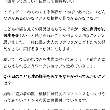
・道草って楽しい！自然って気持ちいい！
・ドキドキ・わくわくする体験がいっぱいあった。（どん
な道があるのかな？どんな植物が見つかるかな？など）
こどもの姿を見ての発見はもちろんですが、
先生自身がお
散歩を楽しい！
と感じられたことが何より大切なことだと
思いました。一緒に遊ぶ大人のワクワクがこどもたちの発
見をさらに広げるきっかけになります。
続いて、今日の気づきを実際にやってみよう！と前向きに
とらえられるようワークショップを進めていきます。
Q.今日のこども達の様子をみてあなたがやってみたいこと
は？
縦軸に協力者の数、横軸に難易度のマトリクスをつくりや
ってみたいことを分布図に位置付けていきます。