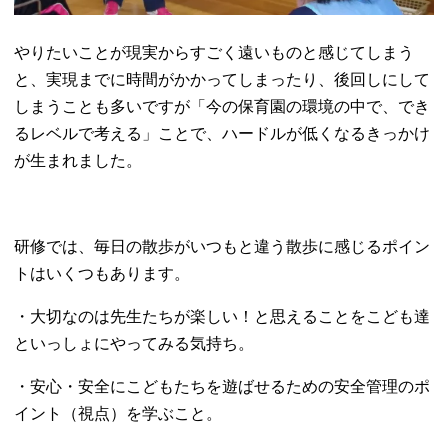
やりたいことが現実からすごく遠いものと感じてしまう
と、実現までに時間がかかってしまったり、後回しにして
しまうことも多いですが「今の保育園の環境の中で、でき
るレベルで考える」ことで、ハードルが低くなるきっかけ
が生まれました。
研修では、毎日の散歩がいつもと違う散歩に感じるポイン
トはいくつもあります。
・大切なのは先生たちが楽しい！と思えることをこども達
といっしょにやってみる気持ち。
・安心・安全にこどもたちを遊ばせるための安全管理のポ
イント（視点）を学ぶこと。