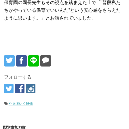
保育園の園長先生もその視点を踏まえた上で「”普段私た
ちがやっている保育でいいんだ”という安心感をもらえた
ように思います。」とお話されていました。
フォローする
やまほいく研修
関連記事