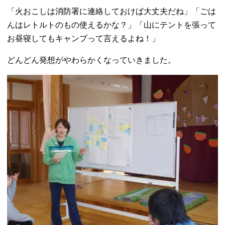
「火おこしは消防署に連絡しておけば大丈夫だね」「ごは
んはレトルトのもの使えるかな？」「山にテントを張って
お昼寝してもキャンプって言えるよね！」
どんどん発想がやわらかくなっていきました。