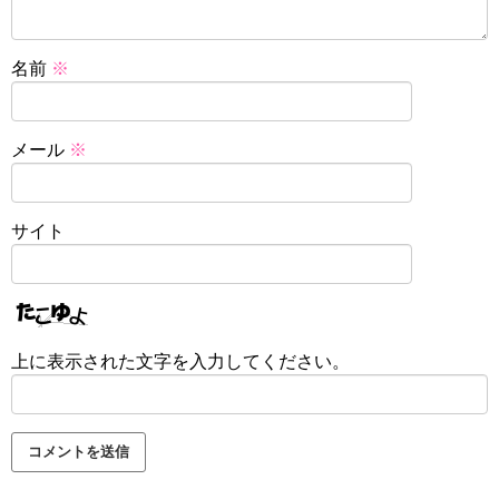
名前
※
メール
※
サイト
上に表示された文字を入力してください。