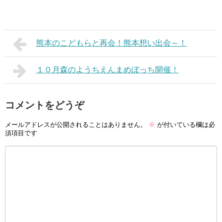
熊本のこどもらと再会！熊本想い出会～！
１０月森のようちえんまめぼっち開催！
コメントをどうぞ
メールアドレスが公開されることはありません。
※
が付いている欄は必
須項目です