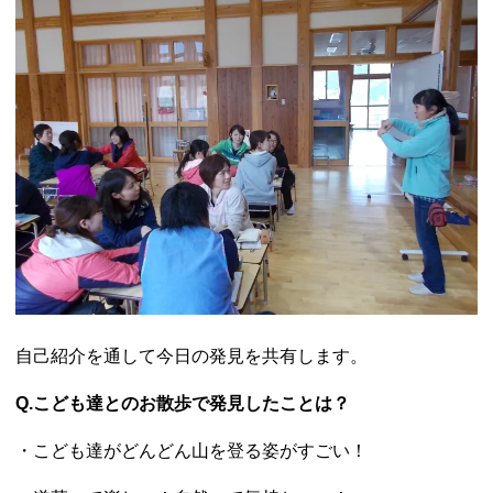
自己紹介を通して今日の発見を共有します。
Q.こども達とのお散歩で発見したことは？
・こども達がどんどん山を登る姿がすごい！