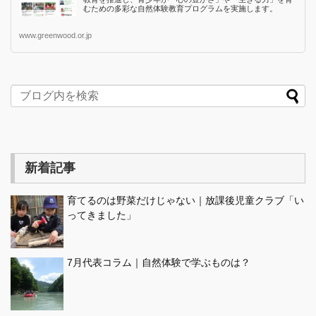
むための多彩な自然体験教育プログラムを実施します。
www.greenwood.or.jp
新着記事
育てるのは野菜だけじゃない｜放課後児童クラブ「い
ってきました」
7月代表コラム｜自然体験で学ぶものは？