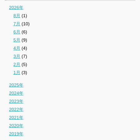
2026年
8月
(1)
7月
(10)
6月
(6)
5月
(9)
4月
(4)
3月
(7)
2月
(5)
1月
(3)
2025年
2024年
2023年
2022年
2021年
2020年
2019年