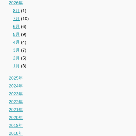
2026年
8月
(1)
7月
(10)
6月
(6)
5月
(9)
4月
(4)
3月
(7)
2月
(5)
1月
(3)
2025年
2024年
2023年
2022年
2021年
2020年
2019年
2018年