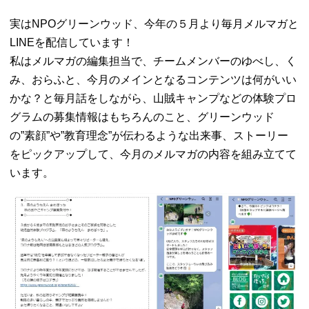
実はNPOグリーンウッド、今年の５月より毎月メルマガと
LINEを配信しています！
私はメルマガの編集担当で、チームメンバーのゆべし、く
み、おらふと、今月のメインとなるコンテンツは何がいい
かな？と毎月話をしながら、山賊キャンプなどの体験プロ
グラムの募集情報はもちろんのこと、グリーンウッド
の”素顔”や”教育理念”が伝わるような出来事、ストーリー
をピックアップして、今月のメルマガの内容を組み立てて
います。