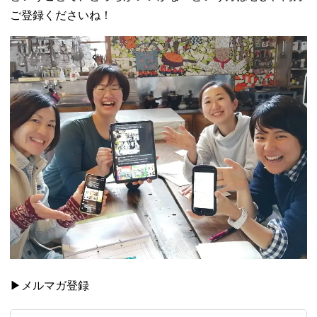
ご登録くださいね！
▶メルマガ登録