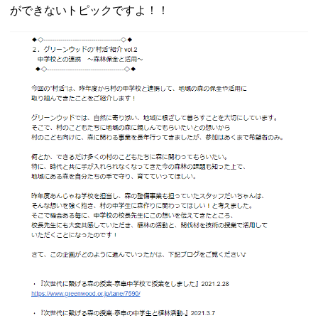
ができないトピックですよ！！