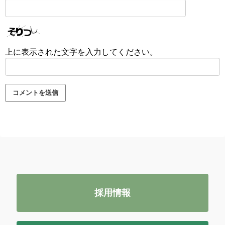
上に表示された文字を入力してください。
採用情報