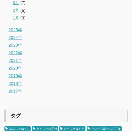
3月
(7)
2月
(5)
1月
(3)
2025年
2024年
2023年
2022年
2021年
2020年
2019年
2018年
2017年
タグ
あんじゃねっこ
あんじゃね学校
いってきました
だいだらぼっちリアル