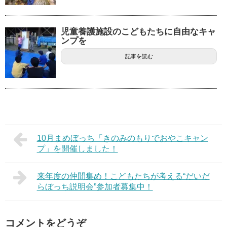
児童養護施設のこどもたちに自由なキャ
ンプを
記事を読む
10月まめぼっち「きのみのもりでおやこキャン
プ」を開催しました！
来年度の仲間集め！こどもたちが考える“だいだ
らぼっち説明会”参加者募集中！
コメントをどうぞ