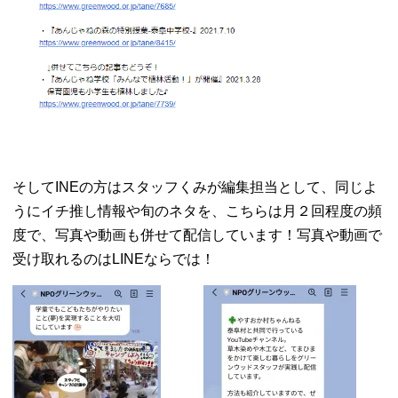
そしてINEの方はスタッフくみが編集担当として、同じよ
うにイチ推し情報や旬のネタを、こちらは月２回程度の頻
度で、写真や動画も併せて配信しています！写真や動画で
受け取れるのはLINEならでは！