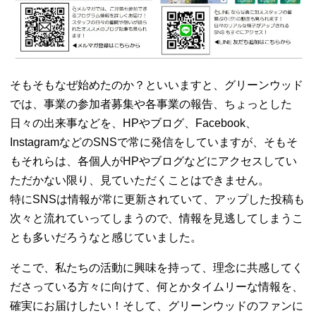
そもそもなぜ始めたのか？といいますと、グリーンウッド
では、事業の参加者募集や各事業の報告、ちょっとした
日々の出来事などを、HPやブログ、Facebook、
InstagramなどのSNSで常に発信をしていますが、そもそ
もそれらは、各個人がHPやブログなどにアクセスしてい
ただかない限り、見ていただくことはできません。
特にSNSは情報が常に更新されていて、アップした投稿も
次々と流れていってしまうので、情報を見逃してしまうこ
とも多いだろうなと感じていました。
そこで、私たちの活動に興味を持って、理念に共感してく
ださっている方々に向けて、何とかタイムリーな情報を、
確実にお届けしたい！そして、グリーンウッドのファンに