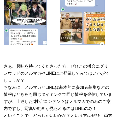
さぁ、興味を持ってくださった方、ぜひこの機会にグリー
ンウッドのメルマガやLINEにご登録してみてはいかがで
しょうか？
ちなみに、メルマガとLINEは基本的に参加者募集などの
情報はどちらも同じタイミングで同じ情報を発信していま
すが、上述した”村活”コンテンツはメルマガでのみのご案
内ですし、写真や動画が見られるのはLINEのみ！
ということで、どっちがいいかな？という方はぜひ、両方