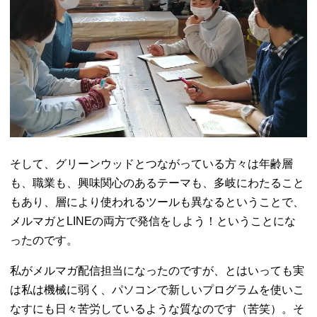
そして、グリーンウッドとつながっている方々は年齢層
も、職業も、興味関心のあるテーマも、多岐にわたること
もあり、層により使われるツールも異なるということで、
メルマガとLINEの両方で発信をしよう！ということにな
ったのです。
私がメルマガ配信担当になったのですが、とはいっても実
は私は機械に弱く、パソコンで新しいプログラムを使いこ
なすにも日々苦労しているような質なのです（苦笑）。そ