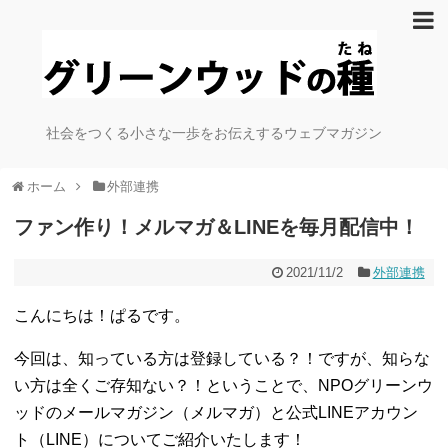
社会をつくる小さな一歩をお伝えするウェブマガジン
ホーム
外部連携
ファン作り！メルマガ＆LINEを毎月配信中！
2021/11/2
外部連携
こんにちは！ぱるです。
今回は、知っている方は登録している？！ですが、知らな
い方は全くご存知ない？！ということで、NPOグリーンウ
ッドのメールマガジン（メルマガ）と公式LINEアカウン
ト（LINE）についてご紹介いたします！