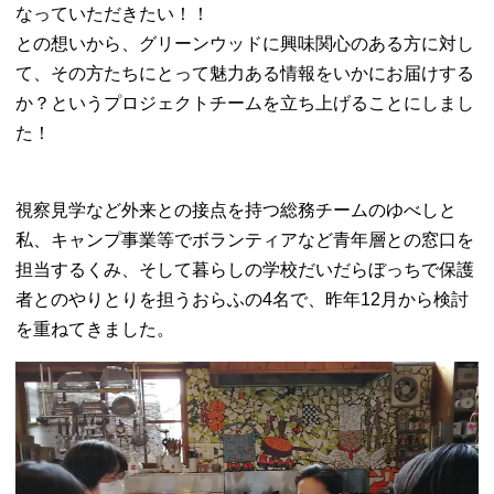
なっていただきたい！！
との想いから、グリーンウッドに興味関心のある方に対し
て、その方たちにとって魅力ある情報をいかにお届けする
か？というプロジェクトチームを立ち上げることにしまし
た！
視察見学など外来との接点を持つ総務チームのゆべしと
私、キャンプ事業等でボランティアなど青年層との窓口を
担当するくみ、そして暮らしの学校だいだらぼっちで保護
者とのやりとりを担うおらふの4名で、昨年12月から検討
を重ねてきました。