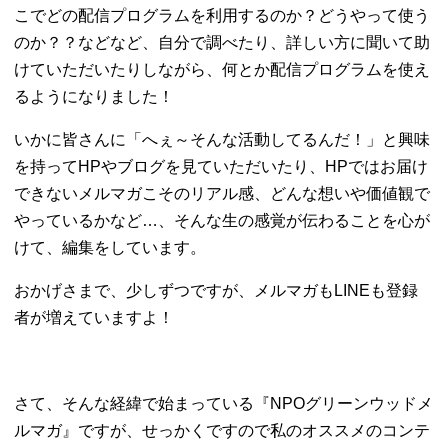
こでどの配信プログラムを利用するのか？どうやって使う
のか？？などなど、自分で調べたり、詳しい方に聞いて助
けていただいたりしながら、何とか配信プログラムを使え
るようになりました！
いかに皆さんに「へぇ～そんな活動してるんだ！」と興味
を持ってHPやブログを見ていただいたり、HPではお届け
できないメルマガこそのリアル感、どんな想いや価値観で
やっているかなど…、そんな生の感覚が伝わることを心が
けて、編集をしています。
おかげさまで、少しずつですが、メルマガもLINEも登録
者が増えていますよ！
さて、そんな経緯で始まっている『NPOグリーンウッドメ
ルマガ』ですが、せっかくですので私のオススメのコンテ