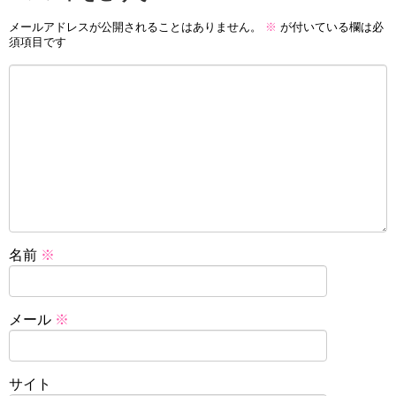
メールアドレスが公開されることはありません。
※
が付いている欄は必
須項目です
名前
※
メール
※
サイト