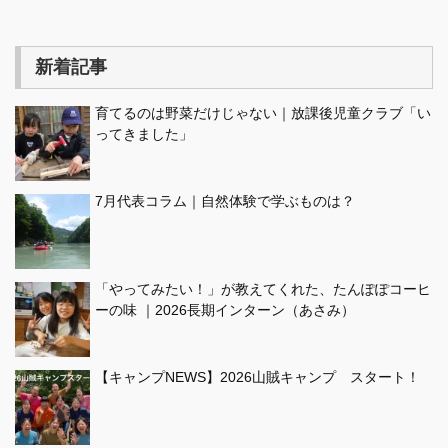
新着記事
育てるのは野菜だけじゃない｜放課後児童クラブ「い
ってきました」
7月代表コラム｜自然体験で学ぶものは？
「やってみたい！」が教えてくれた、たんぽぽコーヒ
ーの味 ｜2026長期インターン（あさみ）
【キャンプNEWS】2026山賊キャンプ スタート！