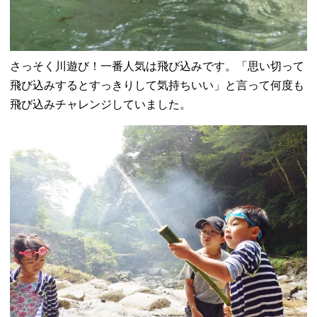
さっそく川遊び！一番人気は飛び込みです。「思い切って
飛び込みするとすっきりして気持ちいい」と言って何度も
飛び込みチャレンジしていました。