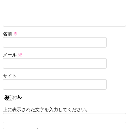
名前
※
メール
※
サイト
上に表示された文字を入力してください。