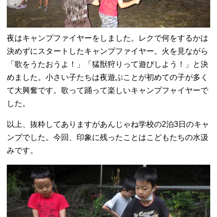
夜はキャンプファイヤーをしました。レクで何をするかは
決めずにスタートしたキャンプファイヤー。火を見ながら
「歌をうたおうよ！」「猛獣狩りって遊びしよう！」と決
めました。小さい子たちは夜遊ぶことが初めての子が多く
て大興奮です。歌って踊って楽しいキャンプフャイヤーで
した。
以上、抜粋してありますがあんじゃね学校の2泊3日のキャ
ンプでした。今回、印象に残ったことはこどもたちの水汲
みです。