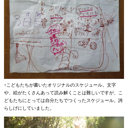
↑こどもたちが書いたオリジナルのスケジュール。文字
や、絵がたくさんあって読み解くことは難しいですが、こ
どもたちにとっては自分たちでつくったスケジュール。誇
らしげにしていました。