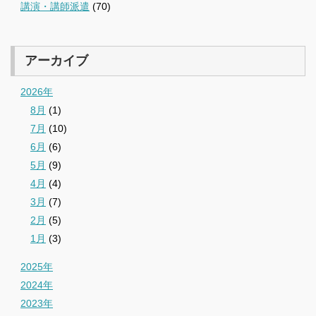
講演・講師派遣
(70)
アーカイブ
2026年
8月
(1)
7月
(10)
6月
(6)
5月
(9)
4月
(4)
3月
(7)
2月
(5)
1月
(3)
2025年
2024年
2023年