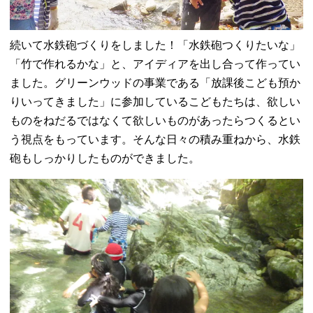
続いて水鉄砲づくりをしました！「水鉄砲つくりたいな」
「竹で作れるかな」と、アイディアを出し合って作ってい
ました。グリーンウッドの事業である「放課後こども預か
りいってきました」に参加しているこどもたちは、欲しい
ものをねだるではなくて欲しいものがあったらつくるとい
う視点をもっています。そんな日々の積み重ねから、水鉄
砲もしっかりしたものができました。