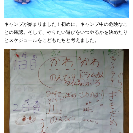
キャンプが始まりました！初めに、キャンプ中の危険なこ
との確認。そして、やりたい遊びをいつやるかを決めたり
とスケジュールをこどもたちと考えました。