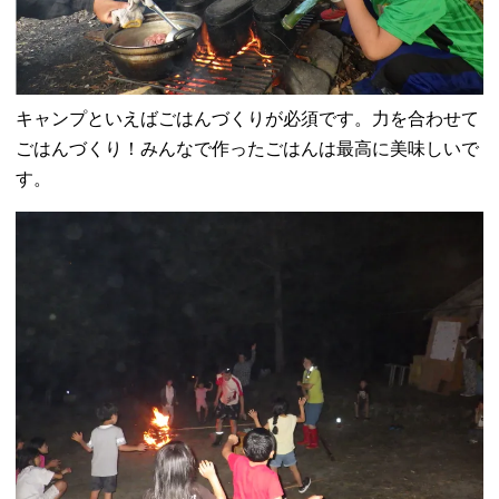
キャンプといえばごはんづくりが必須です。力を合わせて
ごはんづくり！みんなで作ったごはんは最高に美味しいで
す。