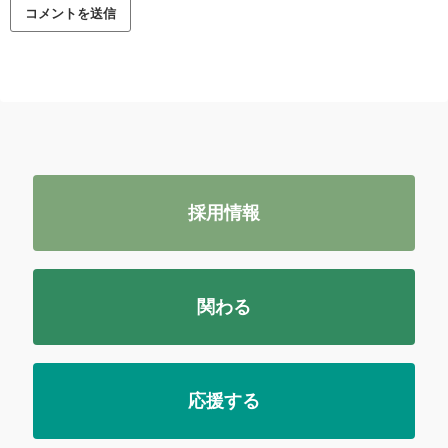
採用情報
関わる
応援する