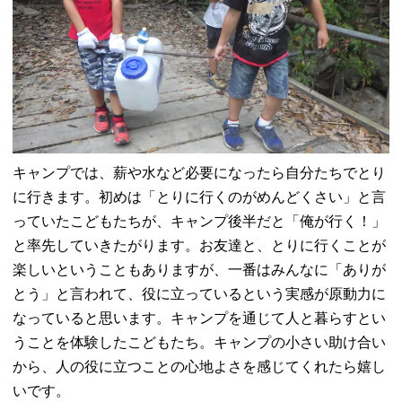
キャンプでは、薪や水など必要になったら自分たちでとり
に行きます。初めは「とりに行くのがめんどくさい」と言
っていたこどもたちが、キャンプ後半だと「俺が行く！」
と率先していきたがります。お友達と、とりに行くことが
楽しいということもありますが、一番はみんなに「ありが
とう」と言われて、役に立っているという実感が原動力に
なっていると思います。キャンプを通じて人と暮らすとい
うことを体験したこどもたち。キャンプの小さい助け合い
から、人の役に立つことの心地よさを感じてくれたら嬉し
いです。