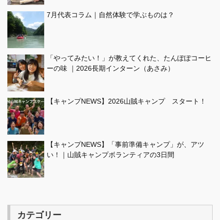
7月代表コラム｜自然体験で学ぶものは？
「やってみたい！」が教えてくれた、たんぽぽコーヒ
ーの味 ｜2026長期インターン（あさみ）
【キャンプNEWS】2026山賊キャンプ スタート！
【キャンプNEWS】「事前準備キャンプ」が、アツ
い！｜山賊キャンプボランティアの3日間
カテゴリー