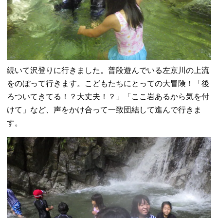
続いて沢登りに行きました。普段遊んでいる左京川の上流
をのぼって行きます。こどもたちにとっての大冒険！「後
ろついてきてる！？大丈夫！？」「ここ岩あるから気を付
けて」など、声をかけ合って一致団結して進んで行きま
す。