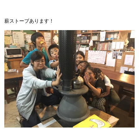
薪ストーブあります！