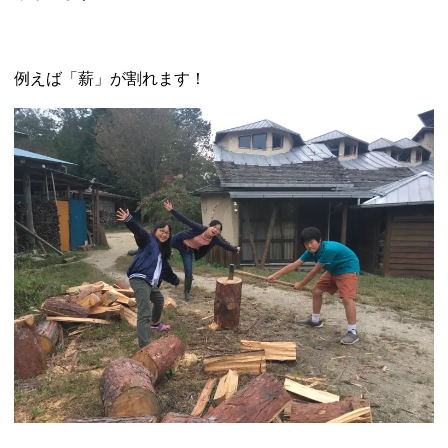
例えば「薪」が割れます！