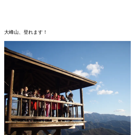
大峰山、登れます！