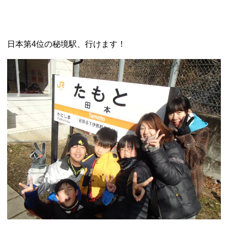
日本第4位の秘境駅、行けます！