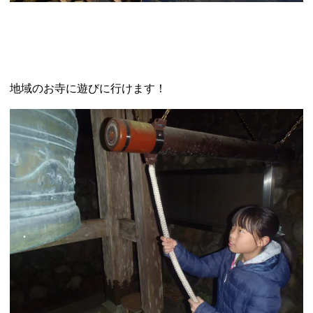
地域のお寺に遊びに行けます！