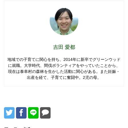
吉田 愛都
地域での子育てに関心を持ち、2014年に新卒でグリーンウッド
に就職。大学時代、間伐ボランティアをやっていたことから、
現在は泰阜村の森林を生かした活動に関心がある。また妊娠・
出産を経て、子育てに奮闘中。2児の母。