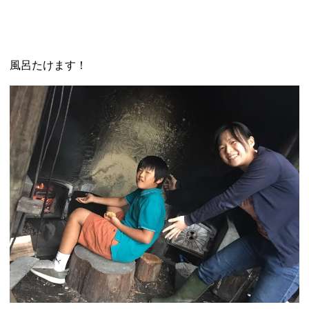
風呂たけます！