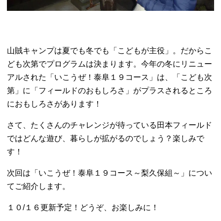
山賊キャンプは夏でも冬でも「こどもが主役」。だからこ
ども次第でプログラムは決まります。今年の冬にリニュー
アルされた「いこうぜ！泰阜１９コース」は、「こども次
第」に「フィールドのおもしろさ」がプラスされるところ
におもしろさがあります！
さて、たくさんのチャレンジが待っている田本フィールド
ではどんな遊び、暮らしが拡がるのでしょう？楽しみで
す！
次回は「いこうぜ！泰阜１９コース～梨久保組～」につい
てご紹介します。
１０/１６更新予定！どうぞ、お楽しみに！