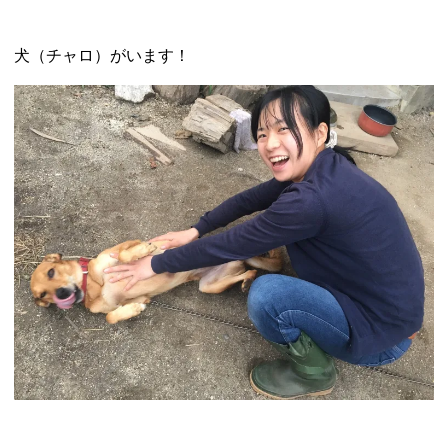
犬（チャロ）がいます！