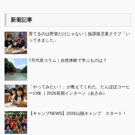
新着記事
育てるのは野菜だけじゃない｜放課後児童クラブ「い
ってきました」
7月代表コラム｜自然体験で学ぶものは？
「やってみたい！」が教えてくれた、たんぽぽコーヒ
ーの味 ｜2026長期インターン（あさみ）
【キャンプNEWS】2026山賊キャンプ スタート！