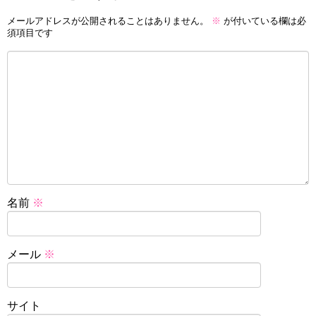
メールアドレスが公開されることはありません。
※
が付いている欄は必
須項目です
名前
※
メール
※
サイト