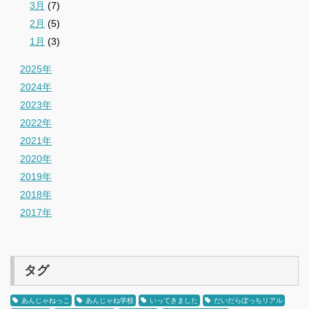
3月
(7)
2月
(5)
1月
(3)
2025年
2024年
2023年
2022年
2021年
2020年
2019年
2018年
2017年
タグ
あんじゃねっこ
あんじゃね学校
いってきました
だいだらぼっちリアル