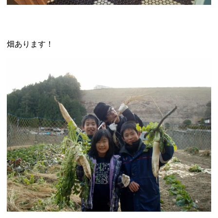
畑あります！