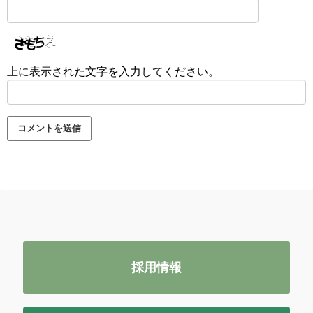
上に表示された文字を入力してください。
採用情報