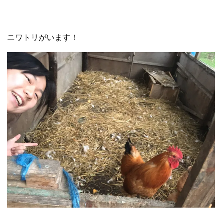
ニワトリがいます！