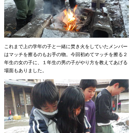
これまで上の学年の子と一緒に焚き火をしていたメンバー
はマッチを擦るのもお手の物。今回初めてマッチを擦る２
年生の女の子に、１年生の男の子がやり方を教えてあげる
場面もありました。