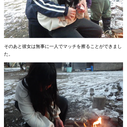
そのあと彼女は無事に一人でマッチを擦ることができまし
た。