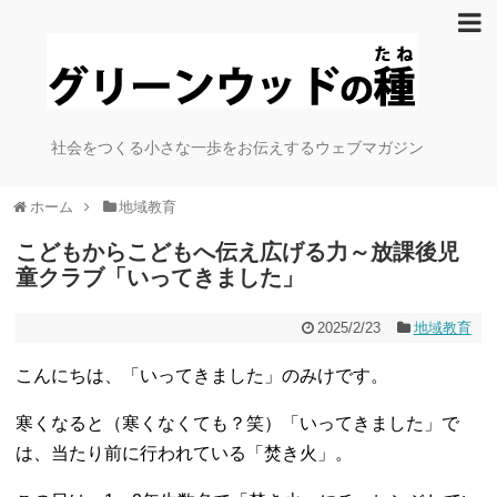
社会をつくる小さな一歩をお伝えするウェブマガジン
ホーム
地域教育
こどもからこどもへ伝え広げる力～放課後児
童クラブ「いってきました」
2025/2/23
地域教育
こんにちは、「いってきました」のみけです。
寒くなると（寒くなくても？笑）「いってきました」で
は、当たり前に行われている「焚き火」。