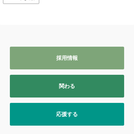
採用情報
関わる
応援する