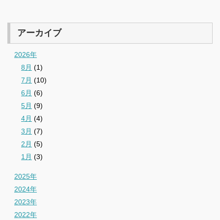
アーカイブ
2026年
8月
(1)
7月
(10)
6月
(6)
5月
(9)
4月
(4)
3月
(7)
2月
(5)
1月
(3)
2025年
2024年
2023年
2022年