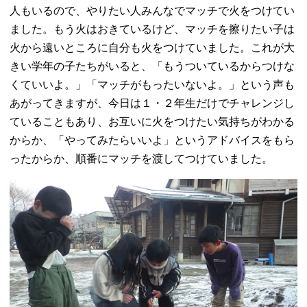
人もいるので、やりたい人みんなでマッチで火をつけてい
ました。もう火はおきているけど、マッチを擦りたい子は
火から遠いところに自分も火をつけていました。これが大
きい学年の子たちがいると、「もうついているからつけな
くていいよ。」「マッチがもったいないよ。」という声も
あがってきますが、今日は１・２年生だけでチャレンジし
ていることもあり、お互いに火をつけたい気持ちがわかる
からか、「やってみたらいいよ」というアドバイスをもら
ったからか、順番にマッチを渡してつけていました。