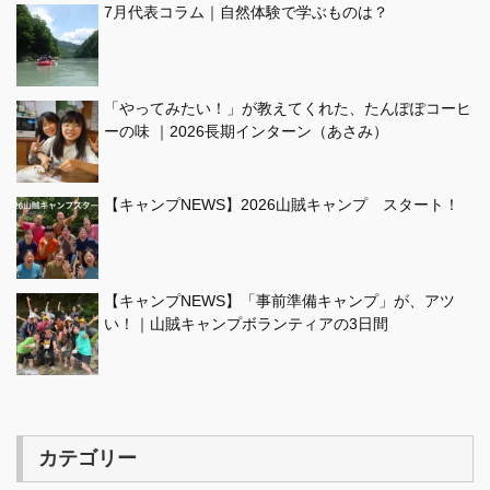
7月代表コラム｜自然体験で学ぶものは？
「やってみたい！」が教えてくれた、たんぽぽコーヒ
ーの味 ｜2026長期インターン（あさみ）
【キャンプNEWS】2026山賊キャンプ スタート！
【キャンプNEWS】「事前準備キャンプ」が、アツ
い！｜山賊キャンプボランティアの3日間
カテゴリー