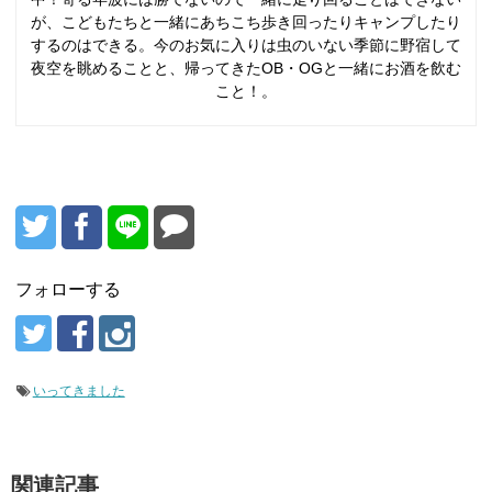
が、こどもたちと一緒にあちこち歩き回ったりキャンプしたり
するのはできる。今のお気に入りは虫のいない季節に野宿して
夜空を眺めることと、帰ってきたOB・OGと一緒にお酒を飲む
こと！。
フォローする
いってきました
関連記事