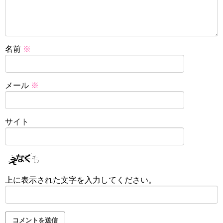
名前
※
メール
※
サイト
上に表示された文字を入力してください。