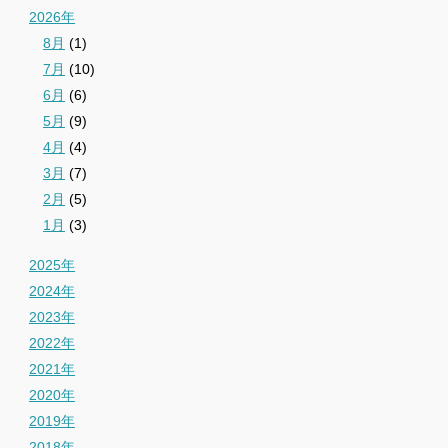
2026年
8月
(1)
7月
(10)
6月
(6)
5月
(9)
4月
(4)
3月
(7)
2月
(5)
1月
(3)
2025年
2024年
2023年
2022年
2021年
2020年
2019年
2018年