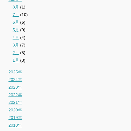
8月
(1)
7月
(10)
6月
(6)
5月
(9)
4月
(4)
3月
(7)
2月
(5)
1月
(3)
2025年
2024年
2023年
2022年
2021年
2020年
2019年
2018年