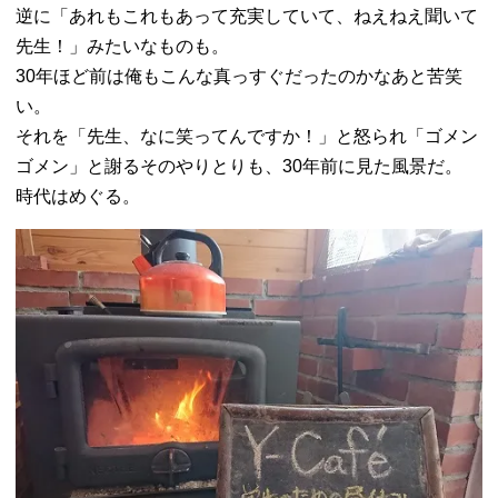
逆に「あれもこれもあって充実していて、ねえねえ聞いて
先生！」みたいなものも。
30年ほど前は俺もこんな真っすぐだったのかなあと苦笑
い。
それを「先生、なに笑ってんですか！」と怒られ「ゴメン
ゴメン」と謝るそのやりとりも、30年前に見た風景だ。
時代はめぐる。