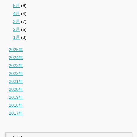
5月
(9)
4月
(4)
3月
(7)
2月
(5)
1月
(3)
2025年
2024年
2023年
2022年
2021年
2020年
2019年
2018年
2017年