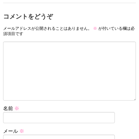
コメントをどうぞ
メールアドレスが公開されることはありません。
※
が付いている欄は必
須項目です
名前
※
メール
※