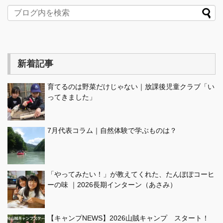
新着記事
育てるのは野菜だけじゃない｜放課後児童クラブ「い
ってきました」
7月代表コラム｜自然体験で学ぶものは？
「やってみたい！」が教えてくれた、たんぽぽコーヒ
ーの味 ｜2026長期インターン（あさみ）
【キャンプNEWS】2026山賊キャンプ スタート！