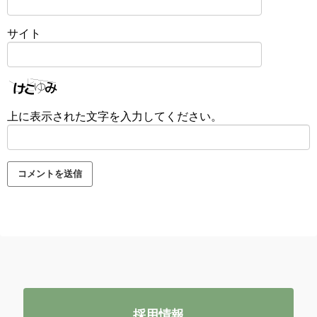
サイト
上に表示された文字を入力してください。
採用情報