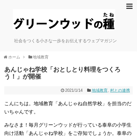
社会をつくる小さな一歩をお伝えするウェブマガジン
ホーム
地域教育
あんじゃね学校「おとしとり料理をつくろ
う！」が開催
2021/1/14
地域教育
,
村との連携
こんにちは。地域教育「あんじゃね自然学校」を担当のだ
いちゃんです。
みなさま！毎月グリーンウッドが行っている泰阜の小学生
向け活動「あんじゃね学校」をご存知でしょうか。泰阜の