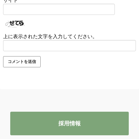
サイト
上に表示された文字を入力してください。
採用情報