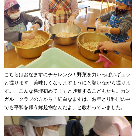
こちらはおなますにチャレンジ！野菜を力いっぱいギュッ
と握ります！美味しくなりますようにと願いながら握りま
す。「こんな料理初めて！」と興奮するこどもたち。カン
ガルークラブの方から「紅白なますは、お年とり料理の中
でも平和を願う縁起物なんだよ」と教わっていました。