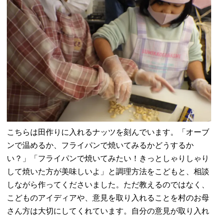
こちらは田作りに入れるナッツを刻んでいます。「オーブ
ンで温めるか、フライパンで焼いてみるかどうするか
い？」「フライパンで焼いてみたい！きっとしゃりしゃり
して焼いた方が美味しいよ」と調理方法をこどもと、相談
しながら作ってくださいました。ただ教えるのではなく、
こどものアイディアや、意見を取り入れることを村のお母
さん方は大切にしてくれています。自分の意見が取り入れ