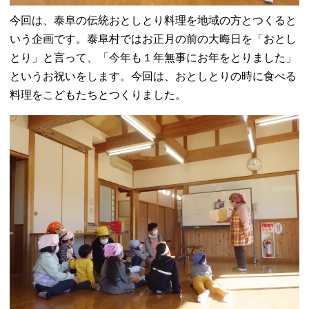
今回は、泰阜の伝統おとしとり料理を地域の方とつくると
いう企画です。泰阜村ではお正月の前の大晦日を「おとし
とり」と言って、「今年も１年無事にお年をとりました」
というお祝いをします。今回は、おとしとりの時に食べる
料理をこどもたちとつくりました。