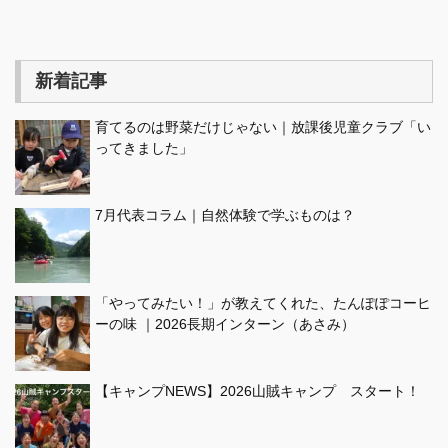
新着記事
育てるのは野菜だけじゃない｜放課後児童クラブ「い
ってきました」
7月代表コラム｜自然体験で学ぶものは？
「やってみたい！」が教えてくれた、たんぽぽコーヒ
ーの味 ｜2026長期インターン（あさみ）
【キャンプNEWS】2026山賊キャンプ スタート！