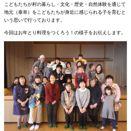
こどもたちが村の暮らし・文化・歴史・自然体験を通じて
地元（泰阜）をこどもたちが身近に感じられる子を育むと
いう思いで行っております。
今回はお年とり料理をつくろう！の様子をお伝えします。