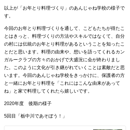
以上が「お年とり料理づくり」のあんじゃね学校の様子で
す。
今回のお年とり料理づくりを通して、こどもたちが得たこ
とはきっと、料理づくりの方法やスキルではなくて、自分
の村には伝統のお年とり料理があるということを知ったこ
とだと思います。料理の由来や、想いを語ってくれるカン
ガルークラブの方々のおかげで大盛況に会が終わりまし
た。このように文化が引き継がれていくことは素敵だと思
います。今回のあんじゃね学校をきっかけに、保護者の方
と一緒にお年とり料理を「これにはこんな由来があって
ね」と家で料理してくれたら嬉しいです。
2020年度 後期の様子
5回目「栃中川であそぼう！」