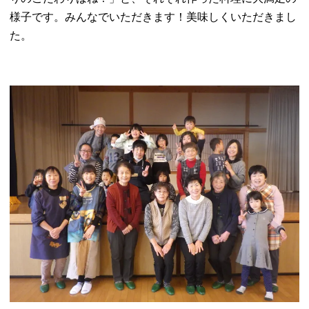
様子です。みんなでいただきます！美味しくいただきまし
た。