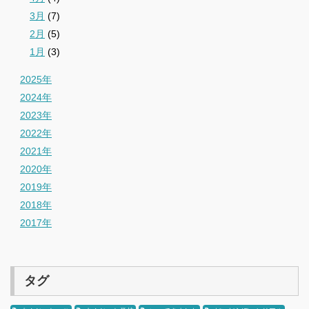
3月
(7)
2月
(5)
1月
(3)
2025年
2024年
2023年
2022年
2021年
2020年
2019年
2018年
2017年
タグ