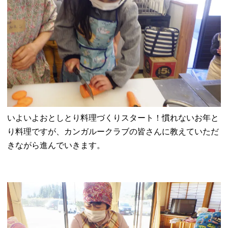
いよいよおとしとり料理づくりスタート！慣れないお年と
り料理ですが、カンガルークラブの皆さんに教えていただ
きながら進んでいきます。