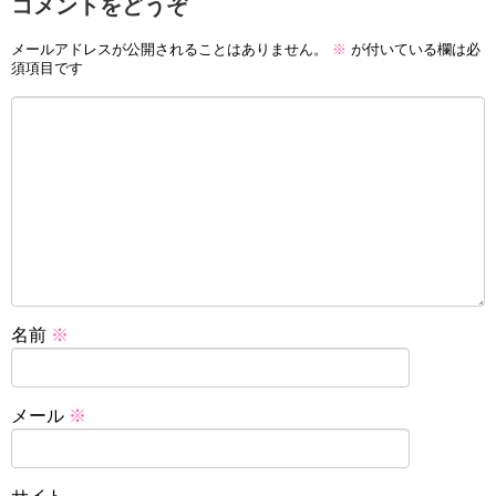
コメントをどうぞ
メールアドレスが公開されることはありません。
※
が付いている欄は必
須項目です
名前
※
メール
※