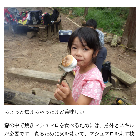
ちょっと焦げちゃったけど美味しい！
森の中で焼きマシュマロを食べるためには、意外とスキル
が必要です。炙るために火を焚いて、マシュマロを刺す枝