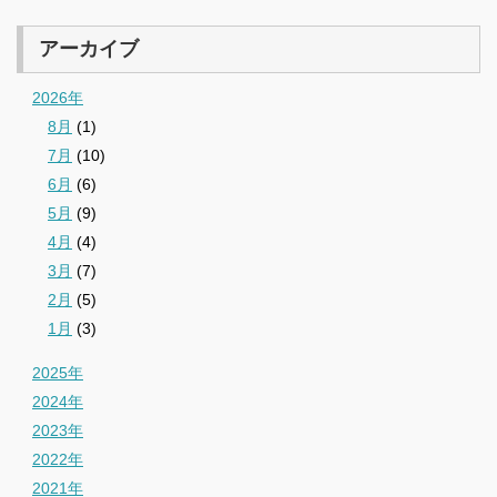
アーカイブ
2026年
8月
(1)
7月
(10)
6月
(6)
5月
(9)
4月
(4)
3月
(7)
2月
(5)
1月
(3)
2025年
2024年
2023年
2022年
2021年