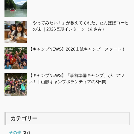
「やってみたい！」が教えてくれた、たんぽぽコーヒ
ーの味 ｜2026長期インターン（あさみ）
【キャンプNEWS】2026山賊キャンプ スタート！
【キャンプNEWS】「事前準備キャンプ」が、アツ
い！｜山賊キャンプボランティアの3日間
カテゴリー
その他
(37)