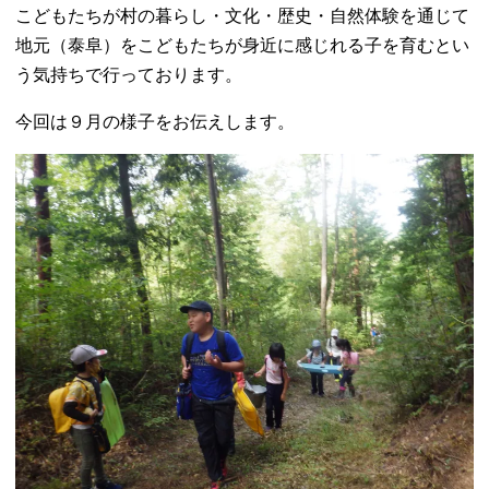
こどもたちが村の暮らし・文化・歴史・自然体験を通じて
地元（泰阜）をこどもたちが身近に感じれる子を育むとい
う気持ちで行っております。
今回は９月の様子をお伝えします。