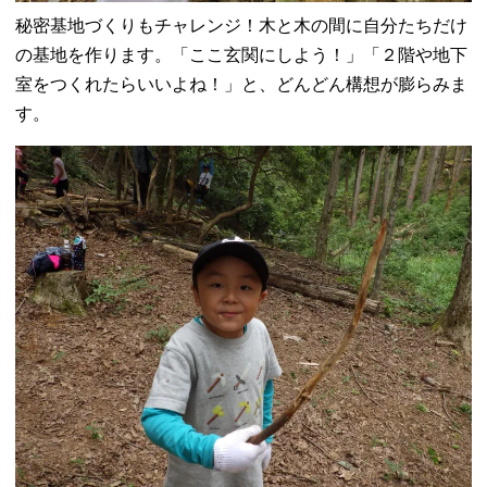
秘密基地づくりもチャレンジ！木と木の間に自分たちだけ
の基地を作ります。「ここ玄関にしよう！」「２階や地下
室をつくれたらいいよね！」と、どんどん構想が膨らみま
す。