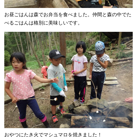
お昼ごはんは森でお弁当を食べました。仲間と森の中でた
べるごはんは格別に美味しいです。
おやつにたき火でマシュマロを焼きました！