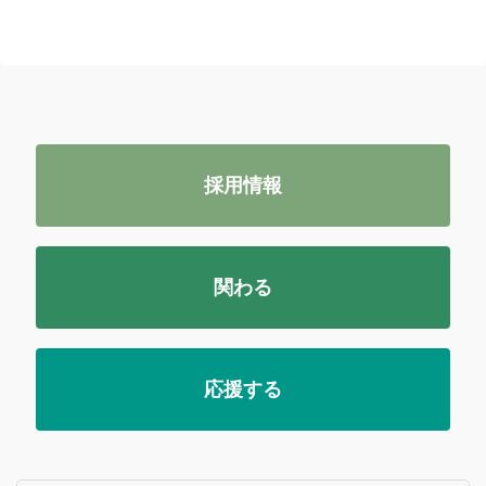
採用情報
関わる
応援する