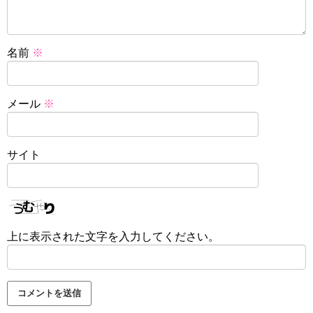
名前
※
メール
※
サイト
上に表示された文字を入力してください。