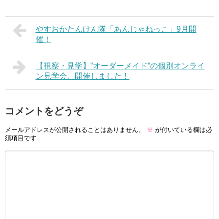
やすおかたんけん隊「あんじゃねっこ」9月開
催！
【視察・見学】”オーダーメイド”の個別オンライ
ン見学会、開催しました！
コメントをどうぞ
メールアドレスが公開されることはありません。
※
が付いている欄は必
須項目です