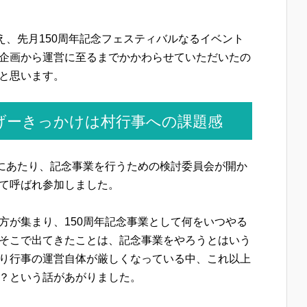
え、先月150周年記念フェスティバルなるイベント
企画から運営に至るまでかかわらせていただいたの
と思います。
げーきっかけは村行事への課題感
るにあたり、記念事業を行うための検討委員会が開か
て呼ばれ参加しました。
方が集まり、150周年記念事業として何をいつやる
そこで出てきたことは、記念事業をやろうとはいう
り行事の運営自体が厳しくなっている中、これ以上
？という話があがりました。