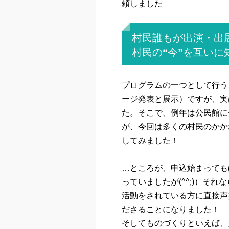
頼しました
村民誰もが出演・出
村民の“今”を互いに
プログラムの一つとして行う
ージ発表と展示）ですが、実
た。そこで、例年は公民館に
が、今回は多くの村民のかか
してみました！
…ところが、申込始まっても
っていましたが(^^;)）そ
活動をされている方に直接声
ださることになりました！
そしてものづくりといえば、