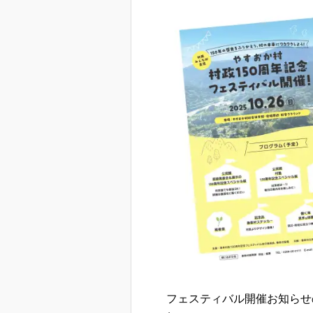
フェスティバル開催お知らせ