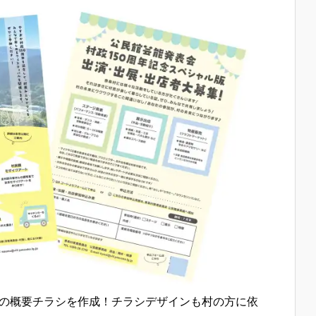
の概要チラシを作成！チラシデザインも村の方に依