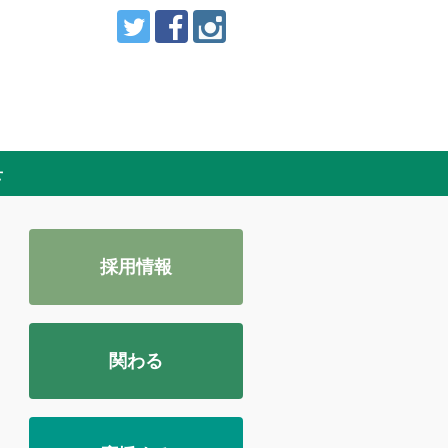
せ
採用情報
関わる