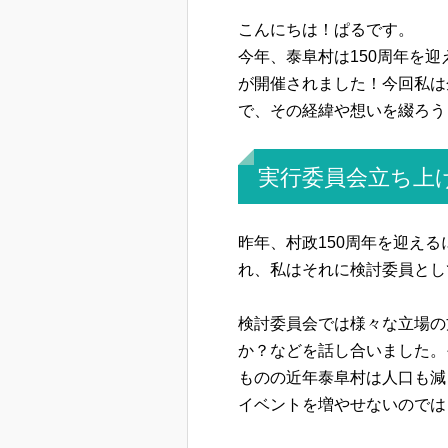
こんにちは！ぱるです。
今年、泰阜村は150周年を迎
が開催されました！今回私は
で、その経緯や想いを綴ろう
実行委員会立ち上
昨年、村政150周年を迎え
れ、私はそれに検討委員とし
検討委員会では様々な立場の
か？などを話し合いました。
ものの近年泰阜村は人口も減
イベントを増やせないのでは