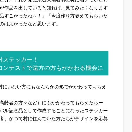
が作品を出していると知れば、見てみたくなります
品すごかったね～！」「今度作り方教えてもらいた
のはよかったなと思います。
村ステッカー！
コンテストで遠方の方もかかわる機会に
在村にいない方にもなんらかの形でかかわってもらえ
高齢者の方々など）にもかかわってもらえたらー
バル記念品として作成することになったステッカー
者、かつて村に住んでいた方たちがデザインを応募