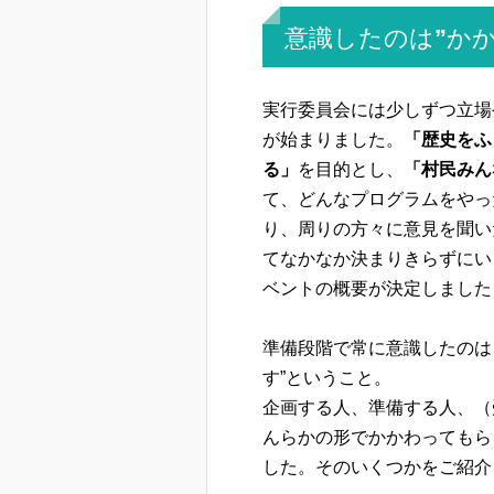
意識したのは”か
実行委員会には少しずつ立場
が始まりました。
「歴史をふ
る」
を目的とし、
「村民みん
て、どんなプログラムをやっ
り、周りの方々に意見を聞い
てなかなか決まりきらずにい
ベントの概要が決定しました
準備段階で常に意識したのは
す”ということ。
企画する人、準備する人、（
んらかの形でかかわってもら
した。そのいくつかをご紹介