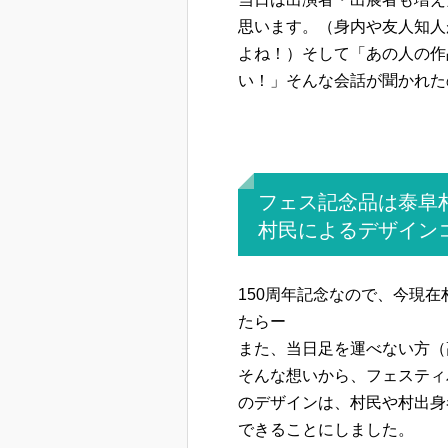
思います。（身内や友人知人
よね！）そして「あの人の作
い！」そんな会話が聞かれた
フェス記念品は泰阜
村民によるデザイン
150周年記念なので、今現
たらー
また、当日足を運べない方（
そんな想いから、フェスティ
のデザインは、村民や村出身
できることにしました。