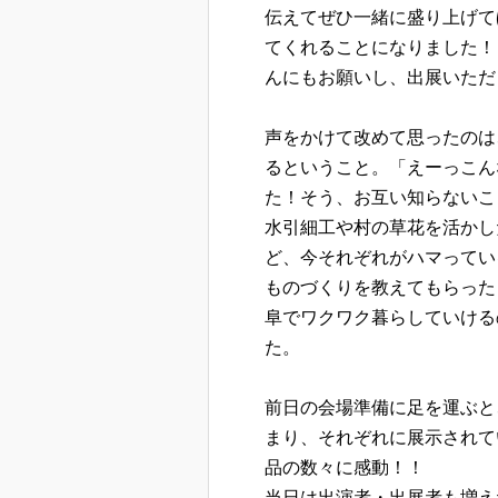
伝えてぜひ一緒に盛り上げて
てくれることになりました！
んにもお願いし、出展いただ
声をかけて改めて思ったのは
るということ。「えーっこん
た！そう、お互い知らないこ
水引細工や村の草花を活かし
ど、今それぞれがハマってい
ものづくりを教えてもらった
阜でワクワク暮らしていける
た。
前日の会場準備に足を運ぶと
まり、それぞれに展示されて
品の数々に感動！！
当日は出演者・出展者も増え