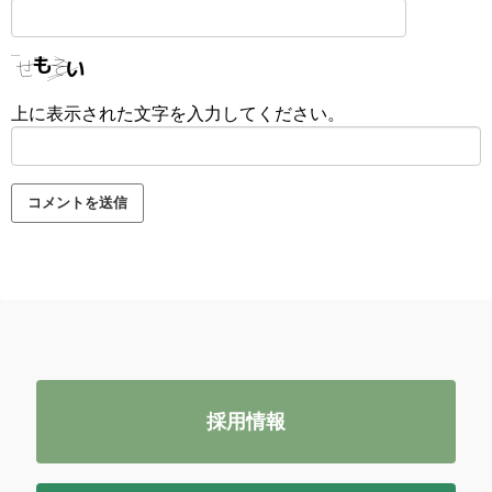
上に表示された文字を入力してください。
採用情報