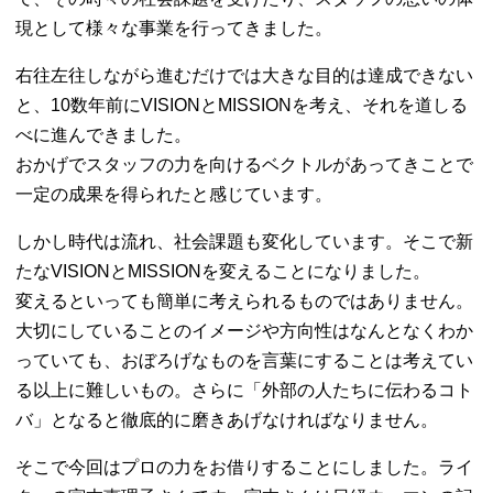
現として様々な事業を行ってきました。
右往左往しながら進むだけでは大きな目的は達成できない
と、10数年前にVISIONとMISSIONを考え、それを道しる
べに進んできました。
おかげでスタッフの力を向けるベクトルがあってきことで
一定の成果を得られたと感じています。
しかし時代は流れ、社会課題も変化しています。そこで新
たなVISIONとMISSIONを変えることになりました。
変えるといっても簡単に考えられるものではありません。
大切にしていることのイメージや方向性はなんとなくわか
っていても、おぼろげなものを言葉にすることは考えてい
る以上に難しいもの。さらに「外部の人たちに伝わるコト
バ」となると徹底的に磨きあげなければなりません。
そこで今回はプロの力をお借りすることにしました。ライ