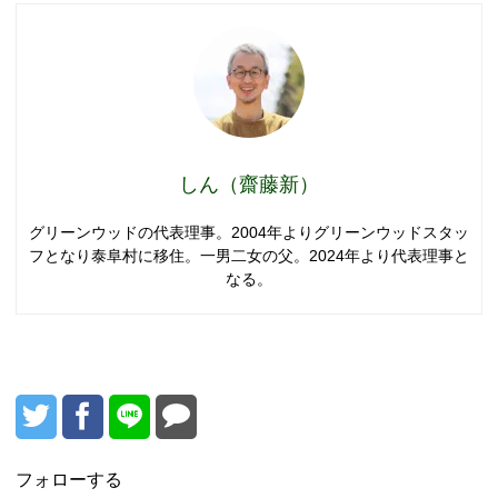
しん（齋藤新）
グリーンウッドの代表理事。2004年よりグリーンウッドスタッ
フとなり泰阜村に移住。一男二女の父。2024年より代表理事と
なる。
フォローする