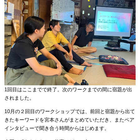
1回目はここまでで終了。次のワークまでの間に宿題が出
されました。
10月の２回目のワークショップでは、前回と宿題から出て
きたキーワードを宮本さんがまとめていただき、またペア
インタビューで聞き合う時間からはじめます。