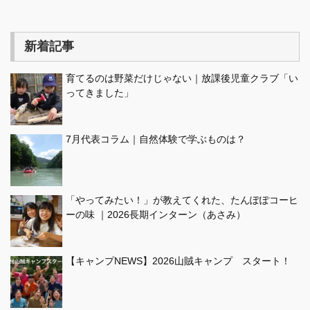
新着記事
育てるのは野菜だけじゃない｜放課後児童クラブ「い
ってきました」
7月代表コラム｜自然体験で学ぶものは？
「やってみたい！」が教えてくれた、たんぽぽコーヒ
ーの味 ｜2026長期インターン（あさみ）
【キャンプNEWS】2026山賊キャンプ スタート！