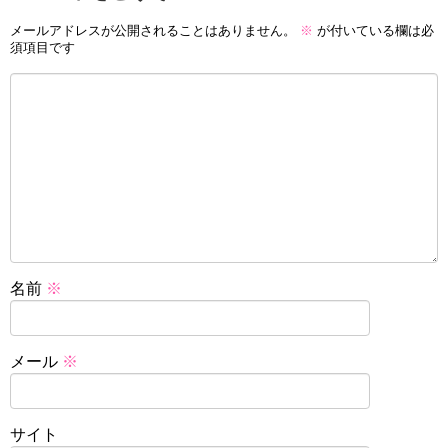
メールアドレスが公開されることはありません。
※
が付いている欄は必
須項目です
名前
※
メール
※
サイト