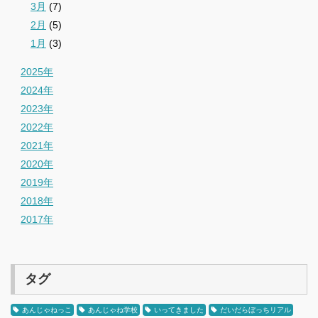
3月
(7)
2月
(5)
1月
(3)
2025年
2024年
2023年
2022年
2021年
2020年
2019年
2018年
2017年
タグ
あんじゃねっこ
あんじゃね学校
いってきました
だいだらぼっちリアル