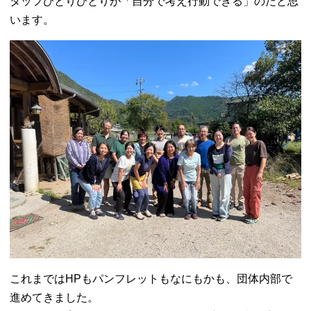
タッフひとりひとりが「自分で考え行動できる」のだと思
います。
これまではHPもパンフレットもなにもかも、団体内部で
進めてきました。