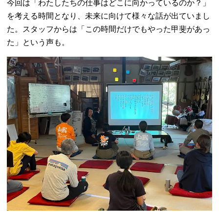
今回は「わたしたちの仕事はどこに向かっているのか？」
を考える時間となり、未来に向けて様々な話が出ていまし
た。スタッフからは「この時間だけでもやった甲斐があっ
た」という声も。