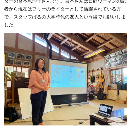
ターの宮本恵理子さんです。宮本さんは日経ウーマンの記
者から現在はフリーのライターとして活躍されている方
で、スタッフぱるの大学時代の友人という縁でお願いしま
した。