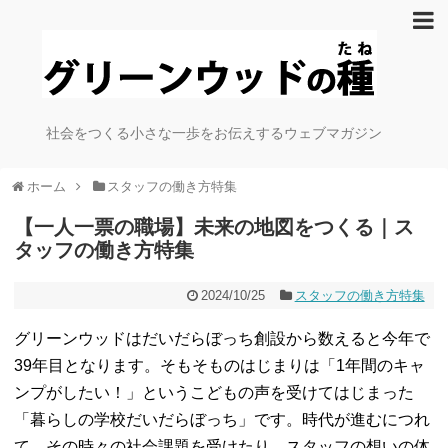
社会をつくる小さな一歩をお伝えするウェブマガジン
ホーム
スタッフの働き方特集
【一人一票の職場】未来の地図をつくる｜ス
タッフの働き方特集
2024/10/25
スタッフの働き方特集
グリーンウッドはだいだらぼっち創設から数えると今年で
39年目となります。そもそものはじまりは「1年間のキャ
ンプがしたい！」というこどもの声を受けてはじまった
「暮らしの学校だいだらぼっち」です。時代が進むにつれ
て、その時々の社会課題を受けたり、スタッフの想いの体