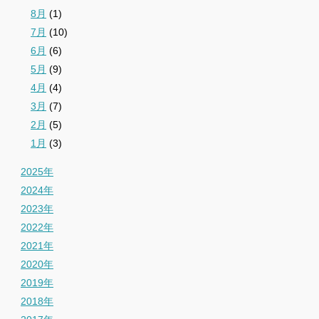
8月
(1)
7月
(10)
6月
(6)
5月
(9)
4月
(4)
3月
(7)
2月
(5)
1月
(3)
2025年
2024年
2023年
2022年
2021年
2020年
2019年
2018年