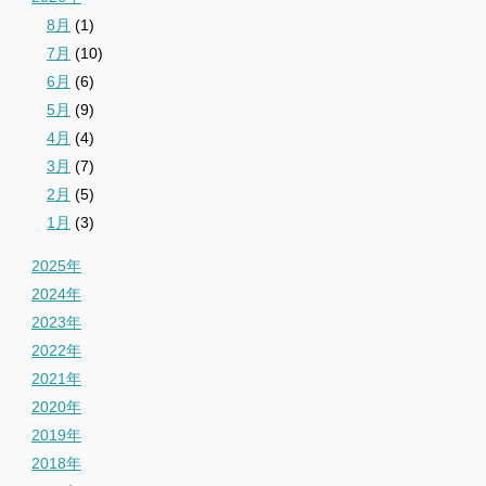
8月
(1)
7月
(10)
6月
(6)
5月
(9)
4月
(4)
3月
(7)
2月
(5)
1月
(3)
2025年
2024年
2023年
2022年
2021年
2020年
2019年
2018年